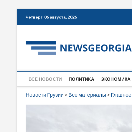
Skip
Четверг, 06 августа, 2026
to
content
ВСЕ НОВОСТИ
ПОЛИТИКА
ЭКОНОМИКА
Новости Грузии
>
Все материалы
>
Главное