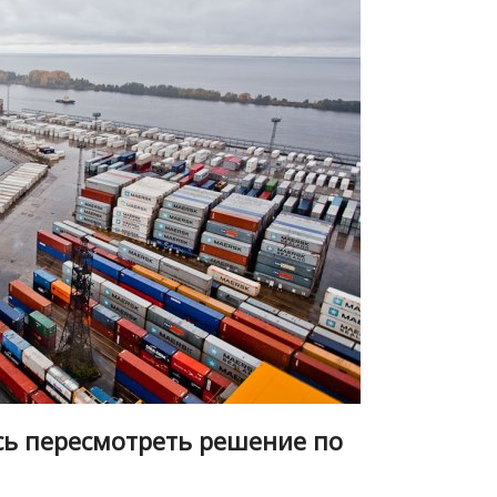
ь пересмотреть решение по