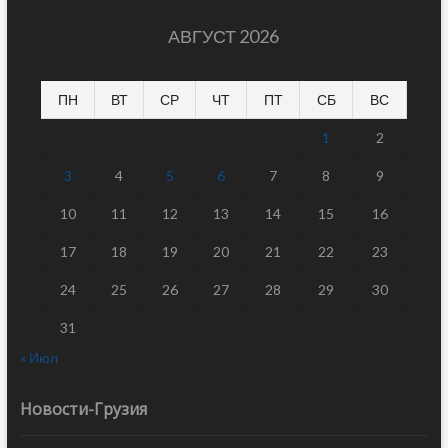
АВГУСТ 2026
ПН
ВТ
СР
ЧТ
ПТ
СБ
ВС
1
2
3
4
5
6
7
8
9
10
11
12
13
14
15
16
17
18
19
20
21
22
23
24
25
26
27
28
29
30
31
« Июл
Новости-Грузия