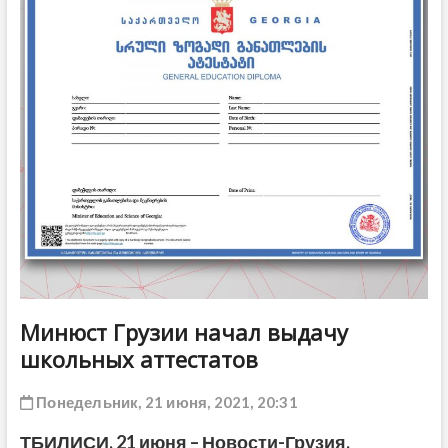
ДРУГОЕ
Минюст Грузии начал выдачу
школьных аттестатов
Понедельник, 21 июня, 2021, 20:31
ТБИЛИСИ,
21 июня
– Новости-Грузия.