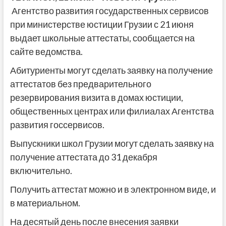
Агентство развития государственных сервисов
при министерстве юстиции Грузии с 21 июня
выдает школьные аттестаты, сообщается на
сайте ведомства.
Абитуриенты могут сделать заявку на получение
аттестатов без предварительного
резервирования визита в домах юстиции,
общественных центрах или филиалах Агентства
развития госсервисов.
Выпускники школ Грузии могут сделать заявку на
получение аттестата до 31 декабря
включительно.
Получить аттестат можно и в электронном виде, и
в материальном.
На десятый день после внесения заявки