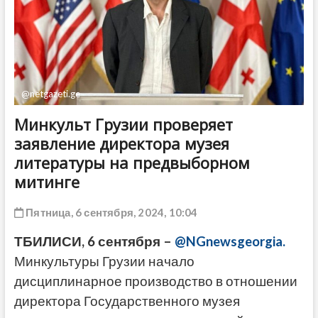
ДРУГОЕ
@netgazeti.ge
Минкульт Грузии проверяет
заявление директора музея
литературы на предвыборном
митинге
Пятница, 6 сентября, 2024, 10:04
ТБИЛИСИ, 6 сентября –
@NGnewsgeorgia.
Минкультуры Грузии начало
дисциплинарное производство в отношении
директора Государственного музея