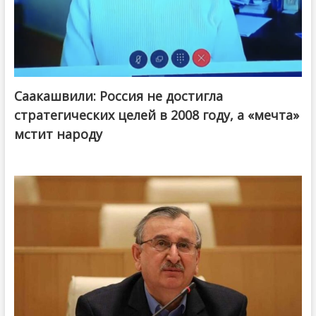
Саакашвили: Россия не достигла
стратегических целей в 2008 году, а «мечта»
мстит народу