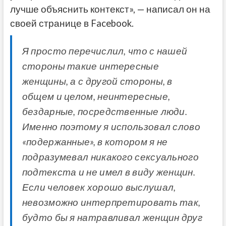
лучше объяснить контекст», — написал он на
своей странице в Facebook.
Я просто перечислил, что с нашей
стороны такие интересные
женщины, а с другой стороны, в
общем и целом, неинтересные,
бездарные, посредственные люди.
Именно поэтому я использовал слово
«подержанные», в котором я не
подразумевал никакого сексуального
подтекста и не имел в виду женщин.
Если человек хорошо выслушал,
невозможно ​​интерпретировать так,
будто бы я натравливал женщин друг