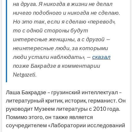
на друга. Я никогда в жизни не делал
ничего подобного и никогда не сделаю.
Но это так, если я сделаю «перевод»,
то с одной стороны будут
интересные женщины, а с другой —
неинтересные люди, за которыми
люди устали наблюдать», —
сказал
позже Бакрадзе в комментарии
Netgazeti.
Лаша Бакрадзе – грузинский интеллектуал –
литературный критик, историк, германист. Он
руководит Музеем литературы с 2010 года.
Помимо этого, он также является
соучредителем «Лаборатории исследований