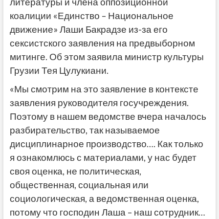
литературы и члена оппозиционной
коалиции «Единство – Национальное
движение» Лаши Бакрадзе из-за его
сексистского заявления на предвыборном
митинге. Об этом заявила министр культуры
Грузии Тея Цулукиани.
«Мы смотрим на это заявление в контексте
заявления руководителя госучреждения.
Поэтому в нашем ведомстве вчера началось
разбирательство, так называемое
дисциплинарное производство…. Как только
я ознакомлюсь с материалами, у нас будет
своя оценка, не политическая,
общественная, социальная или
социологическая, а ведомственная оценка,
потому что господин Лаша – наш сотрудник…