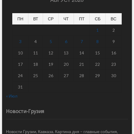
ПН
ВТ
СР
ЧТ
ПТ
СБ
ВС
1
2
3
4
5
6
7
8
9
10
11
12
13
14
15
16
17
18
19
20
21
22
23
24
25
26
27
28
29
30
31
« Июл
Новости-Грузия
Новости Грузии, Кавказа. Картина дня – главные события,