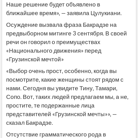
Наше решение будет объявлено в
ближайшее время», — заявила Цулукиани.
Осуждение вызвала фраза Бакрадзе на
предвыборном митинге 3 сентября. В своей
речи он говорил о преимуществах
«Национального движения» перед
«Грузинской мечтой»
«Выбор очень прост, особенно, когда вы
посмотрите, какие женщины стоят рядом с
нами. Сегодня вы увидите Тину, Тамари,
Сопо. Вот, таких людей предлагаем мы, а не,
простите, те подержанные лица
представителей «Грузинской мечты»», —
сказал Бакрадзе.
Отсутствие грамматического рода в