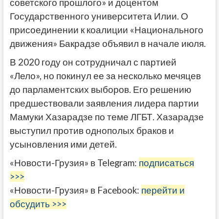
советского прошлого» и доцентом
Государственного университета Илии. О
присоединении к коалиции «Национального
движения» Бакрадзе объявил в начале июля.
В 2020 году он сотрудничал с партией
«Лело», но покинул ее за несколько мечяцев
до парламентских выборов.
Его решению
предшествовали заявления лидера партии
Мамуки Хазарадзе по теме ЛГБТ. Хазарадзе
выступил против однополых браков и
усыновления ими детей.
«Новости-Грузия» в Telegram:
подписаться
>>>
«Новости-Грузия» в Facebook:
перейти и
обсудить >>>