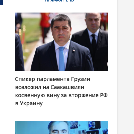
Спикер парламента Грузии
возложил на Саакашвили
косвенную вину за вторжение РФ
в Украину