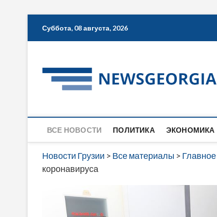
Skip
Суббота, 08 августа, 2026
to
content
ВСЕ НОВОСТИ
ПОЛИТИКА
ЭКОНОМИКА
Новости Грузии
>
Все материалы
>
Главное
коронавируса