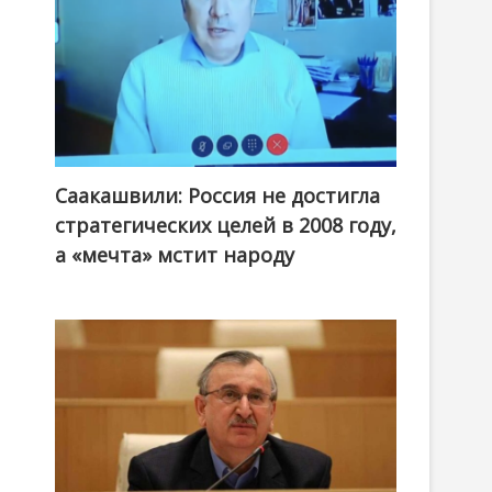
Саакашвили: Россия не достигла
стратегических целей в 2008 году,
а «мечта» мстит народу