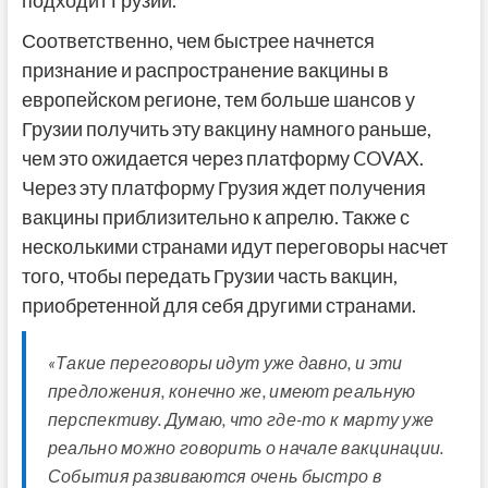
подходит Грузии.
Соответственно, чем быстрее начнется
признание и распространение вакцины в
европейском регионе, тем больше шансов у
Грузии получить эту вакцину намного раньше,
чем это ожидается через платформу COVAX.
Через эту платформу Грузия ждет получения
вакцины приблизительно к апрелю. Также с
несколькими странами идут переговоры насчет
того, чтобы передать Грузии часть вакцин,
приобретенной для себя другими странами.
«Такие переговоры идут уже давно, и эти
предложения, конечно же, имеют реальную
перспективу. Думаю, что где-то к марту уже
реально можно говорить о начале вакцинации.
События развиваются очень быстро в