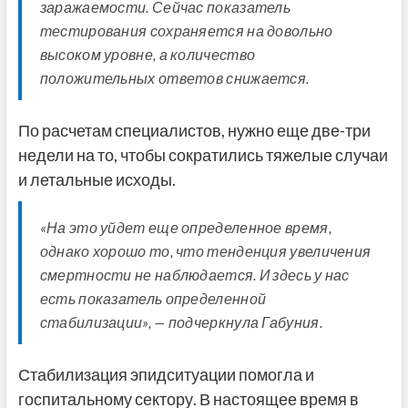
заражаемости. Сейчас показатель
тестирования сохраняется на довольно
высоком уровне, а количество
положительных ответов снижается.
По расчетам специалистов, нужно еще две-три
недели на то, чтобы сократились тяжелые случаи
и летальные исходы.
«На это уйдет еще определенное время,
однако хорошо то, что тенденция увеличения
смертности не наблюдается. И здесь у нас
есть показатель определенной
стабилизации», — подчеркнула Габуния.
Стабилизация эпидситуации помогла и
госпитальному сектору. В настоящее время в