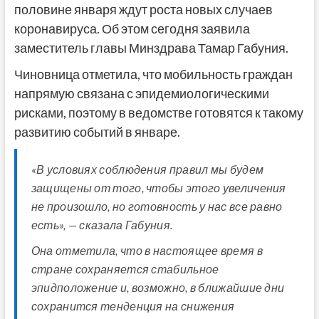
половине января ждут роста новых случаев
коронавируса. Об этом сегодня заявила
заместитель главы Минздрава Тамар Габуния.
Чиновница отметила, что мобильность граждан
напрямую связана с эпидемиологическими
рисками, поэтому в ведомстве готовятся к такому
развитию событий в январе.
«В условиях соблюдения правил мы будем
защищены от того, чтобы этого увеличения
не произошло, но готовность у нас все равно
есть», — сказала Габуния.
Она отметила, что в настоящее время в
стране сохраняется стабильное
эпидположение и, возможно, в ближайшие дни
сохранится тенденция на снижения