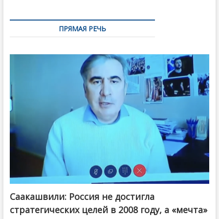
ПРЯМАЯ РЕЧЬ
Саакашвили: Россия не достигла
стратегических целей в 2008 году, а «мечта»