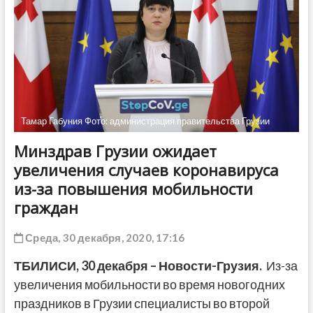
ДРУГОЕ
Тамар Габуния Фото: администрация правительства Грузии
Минздрав Грузии ожидает
увеличения случаев коронавируса
из-за повышения мобильности
граждан
Среда, 30 декабря, 2020, 17:16
ТБИЛИСИ, 30 декабря – Новости-Грузия.
Из-за
увеличения мобильности во время новогодних
праздников в Грузии специалисты во второй