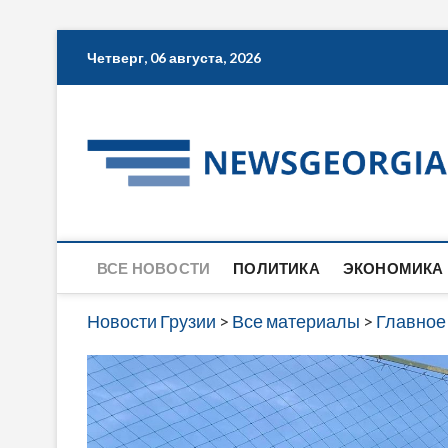
Skip
Четверг, 06 августа, 2026
to
content
ВСЕ НОВОСТИ
ПОЛИТИКА
ЭКОНОМИКА
Новости Грузии
>
Все материалы
>
Главное