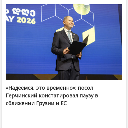
«Надеемся, это временно»: посол
Герчинский констатировал паузу в
сближении Грузии и ЕС