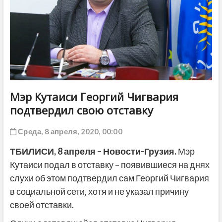
ДРУГОЕ
Мэр Кутаиси Георгий Чигвария
подтвердил свою отставку
Среда, 8 апреля, 2020, 00:00
ТБИЛИСИ,
8 апреля
– Новости-Грузия.
Мэр
Кутаиси подал в отставку – появившиеся на днях
слухи об этом подтвердил сам Георгий Чигвария
в социальной сети, хотя и не указал причину
своей отставки.