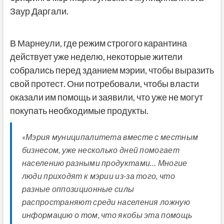
Заур Даргали.
В Марнеули, где режим строгого карантина
действует уже неделю, некоторые жители
собрались перед зданием мэрии, чтобы выразить
свой протест. Они потребовали, чтобы власти
оказали им помощь и заявили, что уже не могут
покупать необходимые продукты.
«Мэрия муниципалитета вместе с местным
бизнесом, уже несколько дней помогает
населению разными продуктами… Многие
люди приходят к мэрии из-за того, что
разные оппозиционные силы
распространяют среди населения ложную
информацию о том, что якобы эта помощь