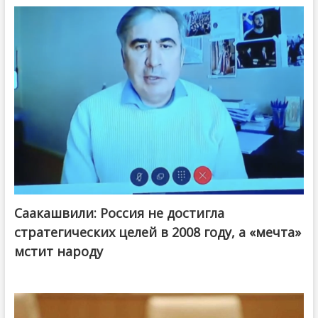
Саакашвили: Россия не достигла
стратегических целей в 2008 году, а «мечта»
мстит народу