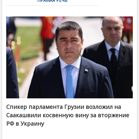
ПРЯМАЯ РЕЧЬ
Спикер парламента Грузии возложил на
Саакашвили косвенную вину за вторжение
РФ в Украину