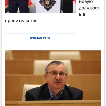
новую
должност
ь в
правительстве
ПРЯМАЯ РЕЧЬ