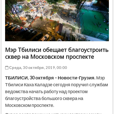
ДРУГОЕ
Мэр Тбилиси обещает благоустроить
сквер на Московском проспекте
Среда, 30 октября, 2019, 00:00
ТБИЛИСИ,
30 октября
–
Новости-Грузия
.
Мэр
Тбилиси Каха Каладзе сегодня поручил службам
ведомства начать работу над проектом
благоустройства большого сквера на
Московском проспекте.