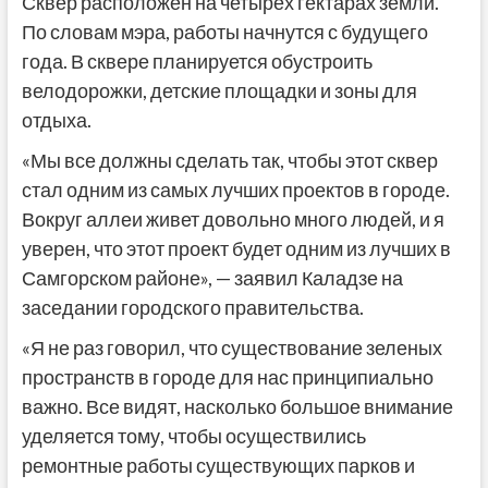
Сквер расположен на четырех гектарах земли.
По словам мэра, работы начнутся с будущего
года. В сквере планируется обустроить
велодорожки, детские площадки и зоны для
отдыха.
«Мы все должны сделать так, чтобы этот сквер
стал одним из самых лучших проектов в городе.
Вокруг аллеи живет довольно много людей, и я
уверен, что этот проект будет одним из лучших в
Самгорском районе», — заявил Каладзе на
заседании городского правительства.
«Я не раз говорил, что существование зеленых
пространств в городе для нас принципиально
важно. Все видят, насколько большое внимание
уделяется тому, чтобы осуществились
ремонтные работы существующих парков и