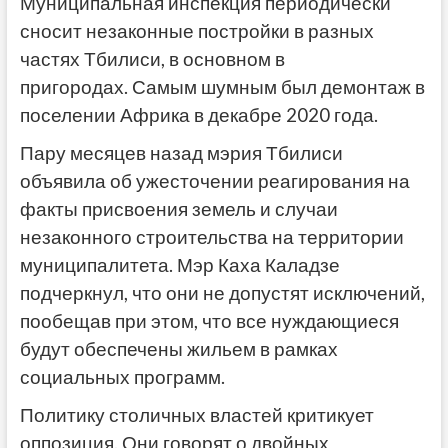
Муниципальная инспекция периодически
сносит незаконные постройки в разных
частях Тбилиси, в основном в
пригородах. Самым шумным был демонтаж в
поселении Африка в декабре 2020 года.
Пару месяцев назад мэрия Тбилиси
объявила об ужесточении реагирования на
факты присвоения земель и случаи
незаконного строительства на территории
муниципалитета. Мэр Каха Каладзе
подчеркнул, что они не допустят исключений,
пообещав при этом, что все нуждающиеся
будут обеспечены жильем в рамках
социальных программ.
Политику столичных властей критикует
оппозиция. Они говорят о двойных