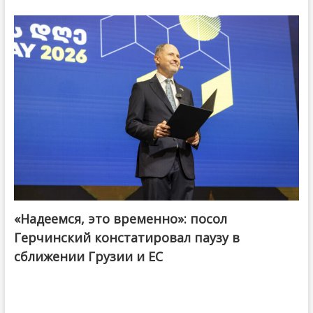
«Надеемся, это временно»: посол
Герчинский констатировал паузу в
сближении Грузии и ЕС