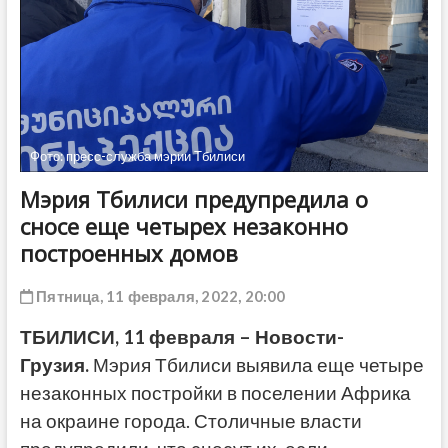
ДРУГОЕ
Фото: пресс-служба мэрии Тбилиси
Мэрия Тбилиси предупредила о
сносе еще четырех незаконно
построенных домов
Пятница, 11 февраля, 2022, 20:00
ТБИЛИСИ, 11 февраля – Новости-
Грузия.
Мэрия Тбилиси выявила еще четыре
незаконных постройки в поселении Африка
на окраине города. Столичные власти