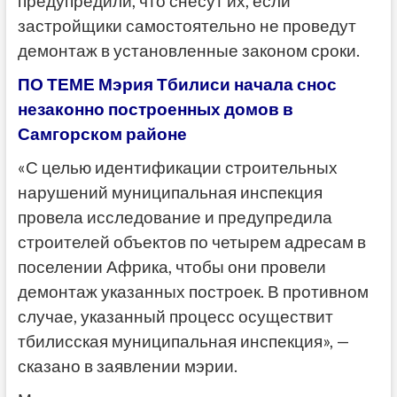
предупредили, что снесут их, если
застройщики самостоятельно не проведут
демонтаж в установленные законом сроки.
ПО ТЕМЕ Мэрия Тбилиси начала снос
незаконно построенных домов в
Самгорском районе
«С целью идентификации строительных
нарушений муниципальная инспекция
провела исследование и предупредила
строителей объектов по четырем адресам в
поселении Африка, чтобы они провели
демонтаж указанных построек. В противном
случае, указанный процесс осуществит
тбилисская муниципальная инспекция», —
сказано в заявлении мэрии.