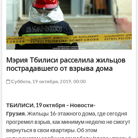
ДРУГОЕ
Мэрия Тбилиси расселила жильцов
пострадавшего от взрыва дома
Суббота, 19 октября, 2019, 00:00
ТБИЛИСИ, 19 октября – Новости-
Грузия.
Жильцы 16-этажного дома, где сегодня
прогремел взрыв, как минимум неделю не смогут
вернуться в свои квартиры. Об этом