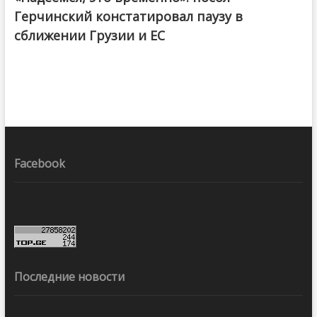
Герчинский констатировал паузу в
сближении Грузии и ЕС
Facebook
Последние новости