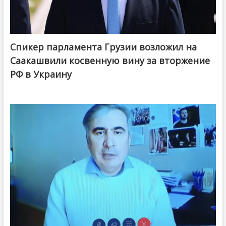
Спикер парламента Грузии возложил на
Саакашвили косвенную вину за вторжение
РФ в Украину