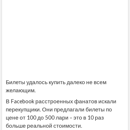
Билеты удалось купить далеко не всем
желающим.
В Facebook расстроенных фанатов искали
перекупщики. Они предлагали билеты по
цене от 100 до 500 лари – это в 10 раз
больше реальной стоимости.