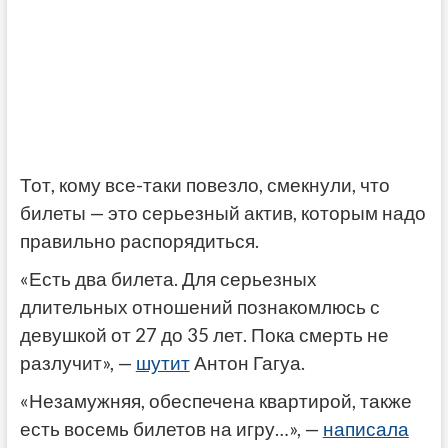
Тот, кому все-таки повезло, смекнули, что
билеты — это серьезный актив, которым надо
правильно распорядиться.
«Есть два билета. Для серьезных
длительных отношений познакомлюсь с
девушкой от 27 до 35 лет. Пока смерть не
разлучит», —
шутит
Антон Гагуа.
«Незамужняя, обеспечена квартирой, также
есть восемь билетов на игру…», —
написала