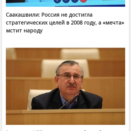
Саакашвили: Россия не достигла
стратегических целей в 2008 году, а «мечта»
мстит народу