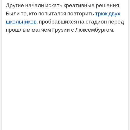
Другие начали искать креативные решения.
Были те, кто попытался повторить
трюк двух
школьников
, пробравшихся на стадион перед
прошлым матчем Грузии с Люксембургом.