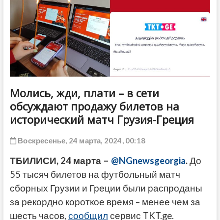
ДРУГОЕ
Молись, жди, плати – в сети
обсуждают продажу билетов на
исторический матч Грузия-Греция
Воскресенье, 24 марта, 2024, 00:18
ТБИЛИСИ, 24 марта –
@NGnewsgeorgia
.
До
55 тысяч билетов на футбольный матч
сборных Грузии и Греции были распроданы
за рекордно короткое время – менее чем за
шесть часов,
сообщил
сервис TKT.ge.