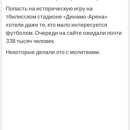
Попасть на историческую игру на
тбилисском стадионе «Динамо-Арена»
хотели даже те, кто мало интересуется
футболом. Очереди на сайте ожидали почти
338 тысяч человек.
Некоторые делали это с молитвами.