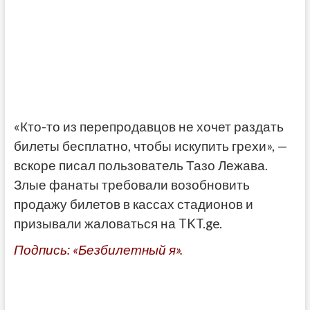
«Кто-то из перепродавцов не хочет раздать
билеты бесплатно, чтобы искупить грехи», —
вскоре писал пользователь Тазо Лежава.
Злые фанаты требовали возобновить
продажу билетов в кассах стадионов и
призывали жаловаться на TKT.ge.
Подпись: «Безбилетный я».