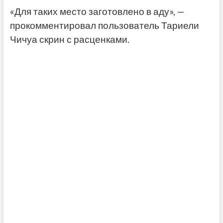
«Для таких место заготовлено в аду», —
прокомментировал пользователь Тариели
Чичуа скрин с расценками.