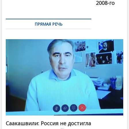
2008-го
ПРЯМАЯ РЕЧЬ
Саакашвили: Россия не достигла