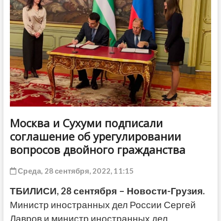
ДРУГОЕ
Москва и Сухуми подписали
соглашение об урегулировании
вопросов двойного гражданства
Среда, 28 сентября, 2022, 11:15
ТБИЛИСИ, 28 сентября – Новости-Грузия.
Министр иностранных дел России Сергей
Лавров и министр иностранных дел