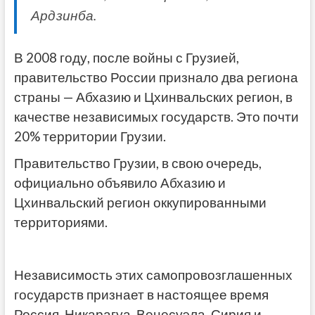
Ардзинба.
В 2008 году, после войны с Грузией,
правительство России признало два региона
страны — Абхазию и Цхинвальских регион, в
качестве независимых государств. Это почти
20% территории Грузии.
Правительство Грузии, в свою очередь,
официально объявило Абхазию и
Цхинвальский регион оккупированными
территориями.
Независимость этих самопровозглашенных
государств признает в настоящее время
Россия, Никарагуа, Венесуэла, Сирия и