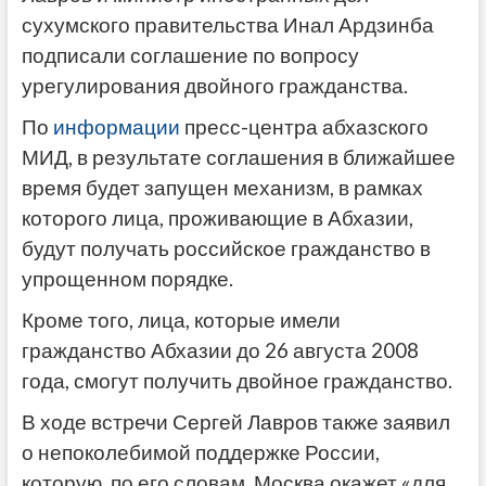
сухумского правительства Инал Ардзинба
подписали соглашение по вопросу
урегулирования двойного гражданства.
По
информации
пресс-центра абхазского
МИД, в результате соглашения в ближайшее
время будет запущен механизм, в рамках
которого лица, проживающие в Абхазии,
будут получать российское гражданство в
упрощенном порядке.
Кроме того, лица, которые имели
гражданство Абхазии до 26 августа 2008
года, смогут получить двойное гражданство.
В ходе встречи Сергей Лавров также заявил
о непоколебимой поддержке России,
которую, по его словам, Москва окажет «для