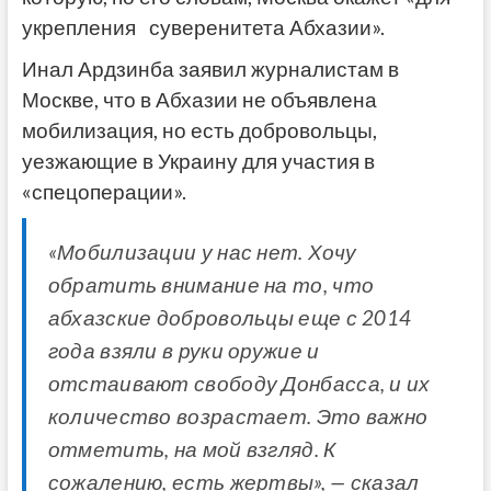
укрепления суверенитета Абхазии».
Инал Ардзинба заявил журналистам в
Москве, что в Абхазии не объявлена
мобилизация, но есть добровольцы,
уезжающие в Украину для участия в
«спецоперации».
«Мобилизации у нас нет. Хочу
обратить внимание на то, что
абхазские добровольцы еще с 2014
года взяли в руки оружие и
отстаивают свободу Донбасса, и их
количество возрастает. Это важно
отметить, на мой взгляд. К
сожалению, есть жертвы», — сказал