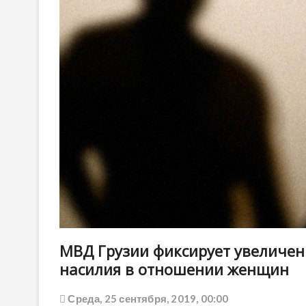
МВД Грузии фиксирует увеличен
насилия в отношении женщин
Среда, 25 сентября, 2019, 00:00