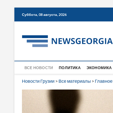
Skip
Суббота, 08 августа, 2026
to
content
ВСЕ НОВОСТИ
ПОЛИТИКА
ЭКОНОМИКА
Новости Грузии
>
Все материалы
>
Главное