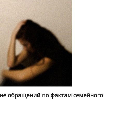
ие обращений по фактам семейного