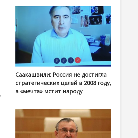
Саакашвили: Россия не достигла
стратегических целей в 2008 году,
а «мечта» мстит народу
,