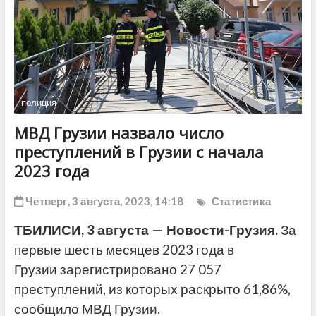
ДРУГОЕ
полиция
МВД Грузии назвало число
преступлений в Грузии с начала
2023 года
Четверг, 3 августа, 2023, 14:18
Статистика
ТБИЛИСИ, 3 августа — Новости-Грузия.
За
первые шесть месяцев 2023 года в
Грузии зарегистрировано 27 057
преступлений, из которых раскрыто 61,86%,
сообщило МВД Грузии.