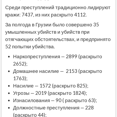
Среди преступлений традиционно лидируют
кражи: 7437, из них раскрыто 4112.
За полгода в Грузии было совершено 35
умышленных убийств и убийств при
отягчающих обстоятельствах, и предпринято
52 попытки убийства.
Наркопреступления — 2899 (раскрыто
2652);
Домашнее насилие — 2153 (раскрыто
1763);
Насилие — 1572 (раскрыто 825);
Угрозы — 2019 (раскрыто 1824);
Изнасилования — 90 ( раскрыто 63);
Должностные преступления — 228
(раскрыто 44);