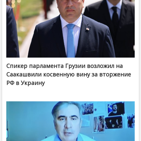
Спикер парламента Грузии возложил на
Саакашвили косвенную вину за вторжение
РФ в Украину