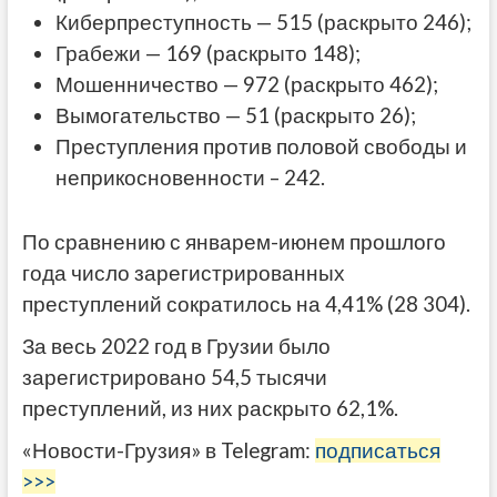
Киберпреступность — 515 (раскрыто 246);
Грабежи — 169 (раскрыто 148);
Мошенничество — 972 (раскрыто 462);
Вымогательство — 51 (раскрыто 26);
Преступления против половой свободы и
неприкосновенности – 242.
По сравнению с январем-июнем прошлого
года число зарегистрированных
преступлений сократилось на 4,41% (28 304).
За весь 2022 год в Грузии было
зарегистрировано 54,5 тысячи
преступлений, из них раскрыто 62,1%.
«Новости-Грузия» в Telegram:
подписаться
>>>