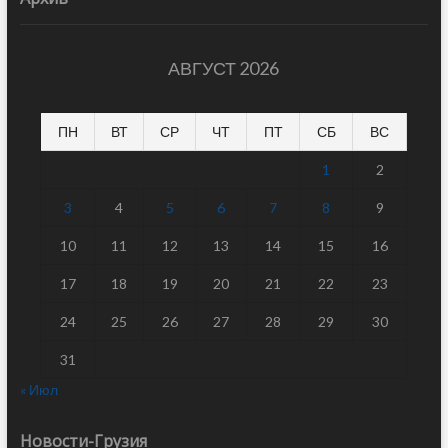
АВГУСТ 2026
ПН
ВТ
СР
ЧТ
ПТ
СБ
ВС
1
2
3
4
5
6
7
8
9
10
11
12
13
14
15
16
17
18
19
20
21
22
23
24
25
26
27
28
29
30
31
« Июл
Новости-Грузия