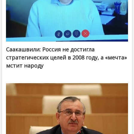
Саакашвили: Россия не достигла
стратегических целей в 2008 году, а «мечта»
мстит народу