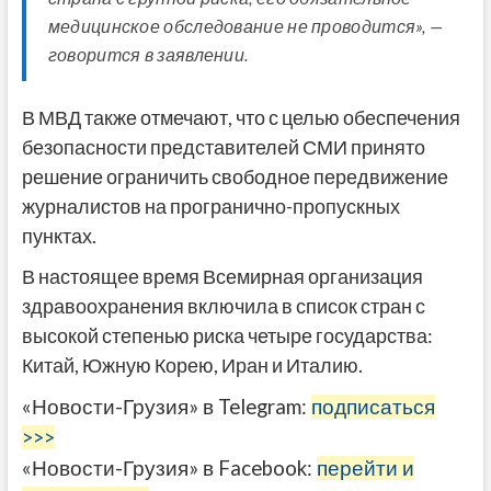
медицинское обследование не проводится», —
говорится в заявлении.
В МВД также отмечают, что с целью обеспечения
безопасности представителей СМИ принято
решение ограничить свободное передвижение
журналистов на програнично-пропускных
пунктах.
В настоящее время Всемирная организация
здравоохранения включила в список стран с
высокой степенью риска четыре государства:
Китай, Южную Корею, Иран и Италию.
«Новости-Грузия» в Telegram:
подписаться
>>>
«Новости-Грузия» в Facebook:
перейти и