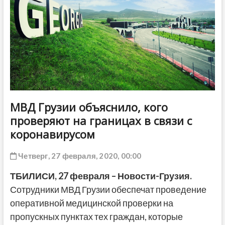
ДРУГОЕ
МВД Грузии объяснило, кого
проверяют на границах в связи с
коронавирусом
Четверг, 27 февраля, 2020, 00:00
ТБИЛИСИ,
27 февраля
–
Новости-Грузия
.
Сотрудники МВД Грузии обеспечат проведение
оперативной медицинской проверки на
пропускных пунктах тех граждан, которые