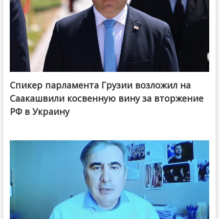
Спикер парламента Грузии возложил на
Саакашвили косвенную вину за вторжение
РФ в Украину