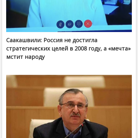
Саакашвили: Россия не достигла
стратегических целей в 2008 году, а «мечта»
мстит народу