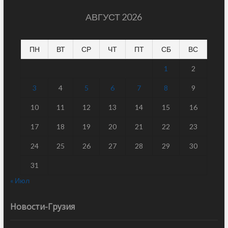
АВГУСТ 2026
ПН
ВТ
СР
ЧТ
ПТ
СБ
ВС
1
2
3
4
5
6
7
8
9
10
11
12
13
14
15
16
17
18
19
20
21
22
23
24
25
26
27
28
29
30
31
« Июл
Новости-Грузия