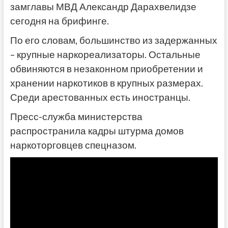
замглавы МВД Александр Дарахвелидзе
сегодня на брифинге.
По его словам, большинство из задержанных
– крупные наркореализаторы. Остальные
обвиняются в незаконном приобретении и
хранении наркотиков в крупных размерах.
Среди арестованных есть иностранцы.
Пресс-служба министерства
распространила кадры штурма домов
наркоторговцев спецназом.