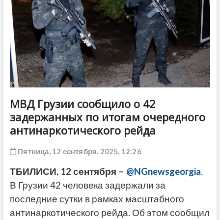
ДРУГОЕ
МВД Грузии сообщило о 42
задержанных по итогам очередного
антинаркотического рейда
Пятница, 12 сентября, 2025, 12:26
ТБИЛИСИ, 12 сентября –
@NGnewsgeorgia
.
В Грузии 42 человека задержали за
последние сутки в рамках масштабного
антинаркотического рейда. Об этом сообщил