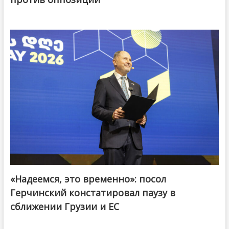
«Надеемся, это временно»: посол
Герчинский констатировал паузу в
сближении Грузии и ЕС