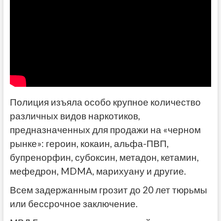
Полиция изъяла особо крупное количество
различных видов наркотиков,
предназначенных для продажи на «черном
рынке»: героин, кокаин, альфа-ПВП,
бупренорфин, субоксин, метадон, кетамин,
мефедрон, MDMA, марихуану и другие.
Всем задержанным грозит до 20 лет тюрьмы
или бессрочное заключение.