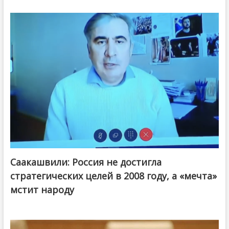
Саакашвили: Россия не достигла
стратегических целей в 2008 году, а «мечта»
мстит народу