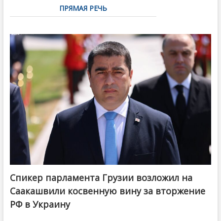
ПРЯМАЯ РЕЧЬ
Спикер парламента Грузии возложил на
Саакашвили косвенную вину за вторжение
РФ в Украину