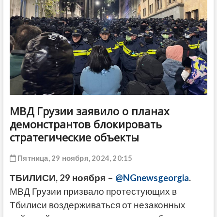
ДРУГОЕ
МВД Грузии заявило о планах
демонстрантов блокировать
стратегические объекты
Пятница, 29 ноября, 2024, 20:15
ТБИЛИСИ, 29 ноября –
@NGnewsgeorgia
.
МВД Грузии призвало протестующих в
Тбилиси воздерживаться от незаконных