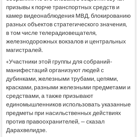
призывы к порче транспортных средств и
камер видеонаблюдения МВД, блокированию
разных объектов стратегического значения,
в том числе телерадиовещателя,
железнодорожных вокзалов и центральных
магистралей.
«Участники этой группы для собраний-
манифестаций организуют людей с
дубинками, железными трубами, цепями,
красками, разными железными предметами и
средствами, а также призывают
единомышленников использовать указанные
предметы при насильственных действиях
против правоохранителей, — сказал
Дарахвелидзе.