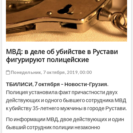
ДРУГОЕ
МВД: в деле об убийстве в Рустави
фигурируют полицейские
Понедельник, 7 октября, 2019, 00:00
ТБИЛИСИ,
7 октября
–
Новости-Грузия.
Полиция установила факт причастности двух
действующих и одного бывшего сотрудника МВД
к убийству 35-летнего мужчины в городе Рустави.
По информации МВД, двое действующих и один
бывший сотрудник полиции незаконно