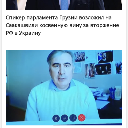
Спикер парламента Грузии возложил на
Саакашвили косвенную вину за вторжение
РФ в Украину