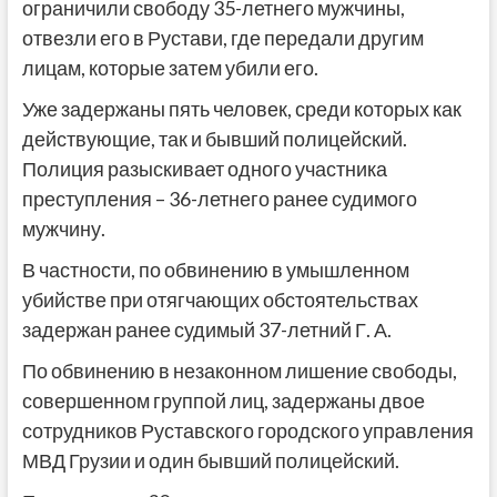
ограничили свободу 35-летнего мужчины,
отвезли его в Рустави, где передали другим
лицам, которые затем убили его.
Уже задержаны пять человек, среди которых как
действующие, так и бывший полицейский.
Полиция разыскивает одного участника
преступления – 36-летнего ранее судимого
мужчину.
В частности, по обвинению в умышленном
убийстве при отягчающих обстоятельствах
задержан ранее судимый 37-летний Г. А.
По обвинению в незаконном лишение свободы,
совершенном группой лиц, задержаны двое
сотрудников Руставского городского управления
МВД Грузии и один бывший полицейский.