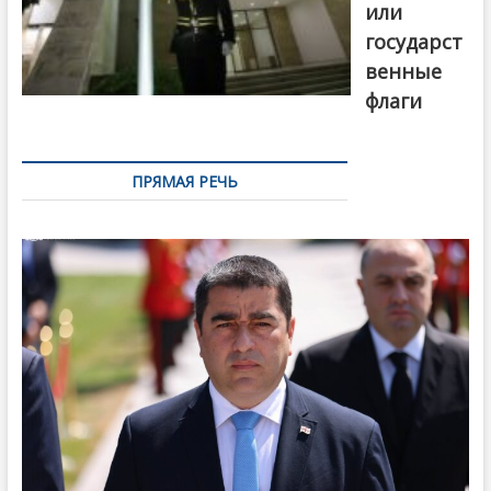
или
государст
венные
флаги
ПРЯМАЯ РЕЧЬ