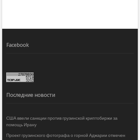
Facebook
Последние новости
США ввели санкции против грузинской криптобиржи за
помощь Ирану
Проект грузинского фотографа о горной Аджарии отмечен