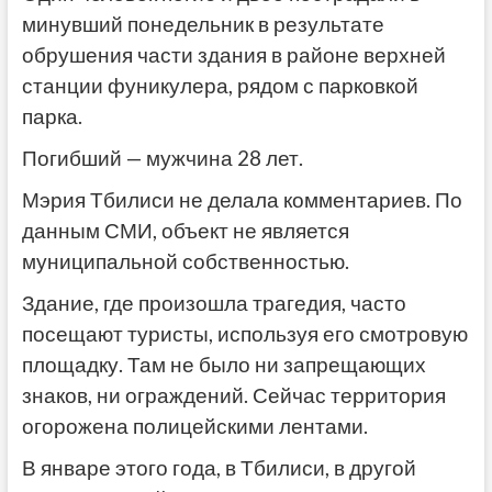
минувший понедельник в результате
обрушения части здания в районе верхней
станции фуникулера, рядом с парковкой
парка.
Погибший — мужчина 28 лет.
Мэрия Тбилиси не делала комментариев. По
данным СМИ, объект не является
муниципальной собственностью.
Здание, где произошла трагедия, часто
посещают туристы, используя его смотровую
площадку. Там не было ни запрещающих
знаков, ни ограждений. Сейчас территория
огорожена полицейскими лентами.
В январе этого года, в Тбилиси, в другой