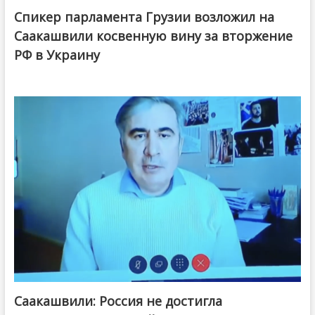
Спикер парламента Грузии возложил на
Саакашвили косвенную вину за вторжение
РФ в Украину
Саакашвили: Россия не достигла