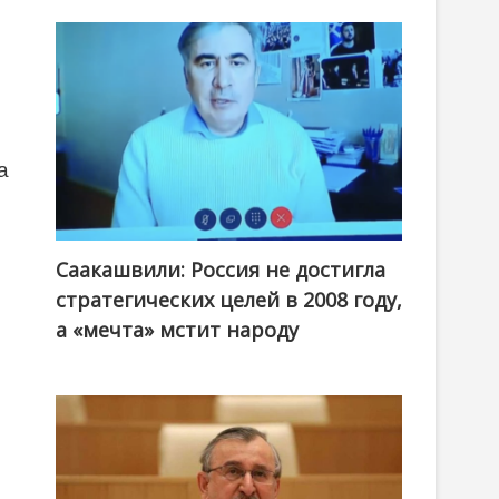
а
Саакашвили: Россия не достигла
стратегических целей в 2008 году,
а «мечта» мстит народу