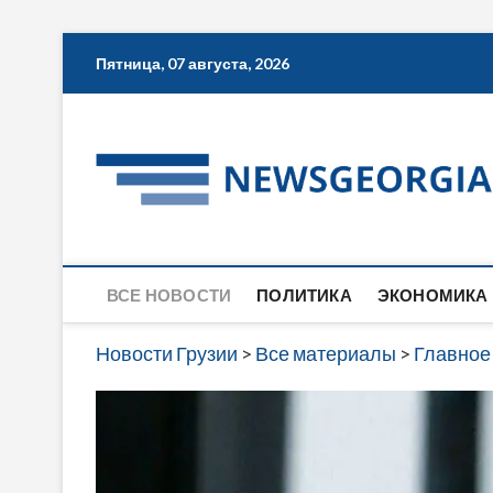
Skip
Пятница, 07 августа, 2026
to
content
ВСЕ НОВОСТИ
ПОЛИТИКА
ЭКОНОМИКА
Новости Грузии
>
Все материалы
>
Главное