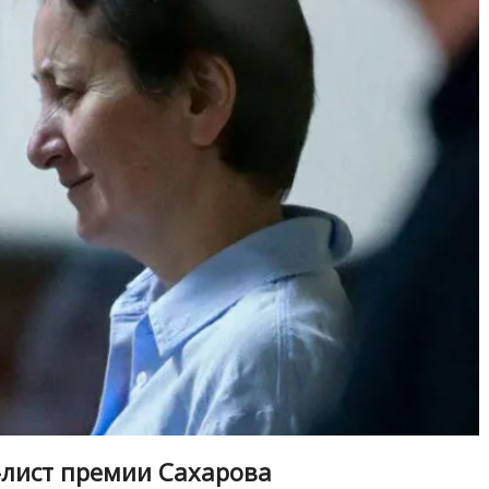
-лист премии Сахарова