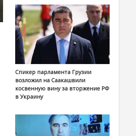
Спикер парламента Грузии
возложил на Саакашвили
косвенную вину за вторжение РФ
в Украину