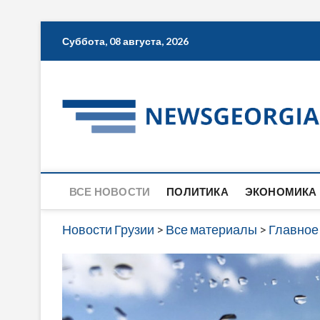
Skip
Суббота, 08 августа, 2026
to
content
ВСЕ НОВОСТИ
ПОЛИТИКА
ЭКОНОМИКА
Новости Грузии
>
Все материалы
>
Главное