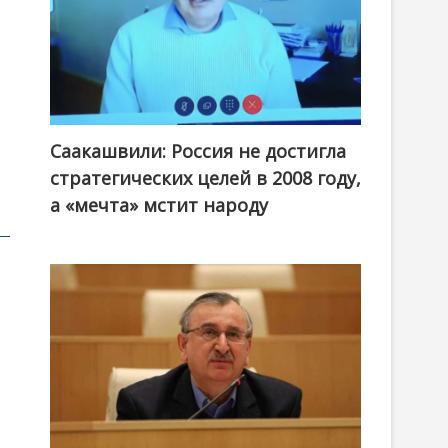
Саакашвили: Россия не достигла
стратегических целей в 2008 году,
а «мечта» мстит народу