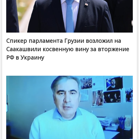
Спикер парламента Грузии возложил на
Саакашвили косвенную вину за вторжение
РФ в Украину