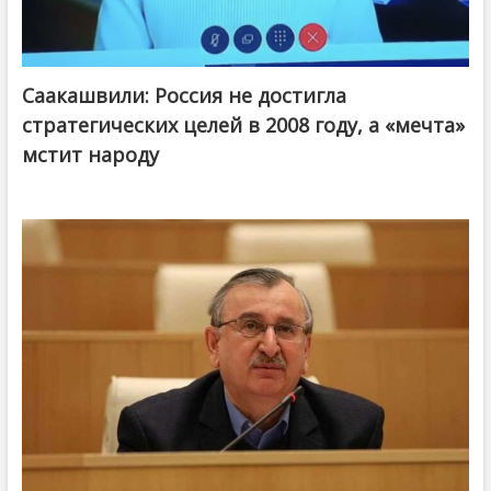
Саакашвили: Россия не достигла
стратегических целей в 2008 году, а «мечта»
мстит народу