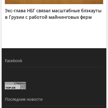
Экс-глава НБГ связал масштабные блэкауты
в Грузии с работой майнинговых ферм
Facebook
Последние новости