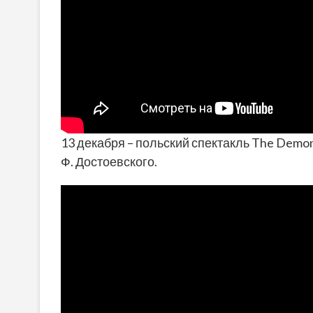
13 декабря – польский спектакль The Demon
Ф. Достоевского.