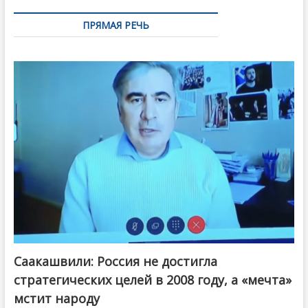
ПРЯМАЯ РЕЧЬ
Саакашвили: Россия не достигла
стратегических целей в 2008 году, а «мечта»
мстит народу