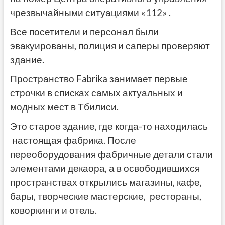
чрезвычайными ситуациями «112» .
Все посетители и персонал были
эвакуированы, полиция и саперы проверяют
здание.
Пространство Fabrika занимает первые
строчки в списках самых актуальных и
модных мест в Тбилиси.
Это старое здание, где когда-то находилась
настоящая фабрика. После
переоборудования фабричные детали стали
элементами декаора, а в освободившихся
пространствах открылись магазины, кафе,
бары, творческие мастерские, рестораны,
коворкинги и отель.