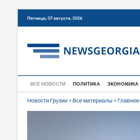
Skip
Пятница, 07 августа, 2026
to
content
ВСЕ НОВОСТИ
ПОЛИТИКА
ЭКОНОМИКА
Новости Грузии
>
Все материалы
>
Главное