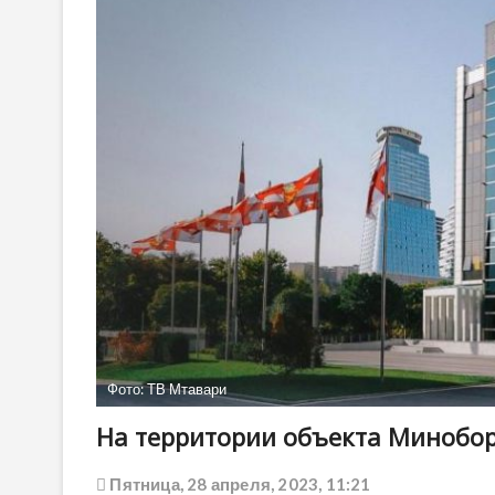
Фото: ТВ Мтавари
На территории объекта Минобо
Пятница, 28 апреля, 2023, 11:21