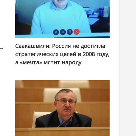
Саакашвили: Россия не достигла
стратегических целей в 2008 году,
а «мечта» мстит народу