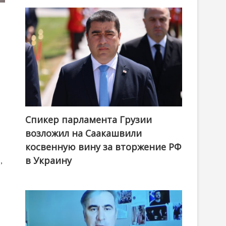
Спикер парламента Грузии
возложил на Саакашвили
косвенную вину за вторжение РФ
в Украину
,