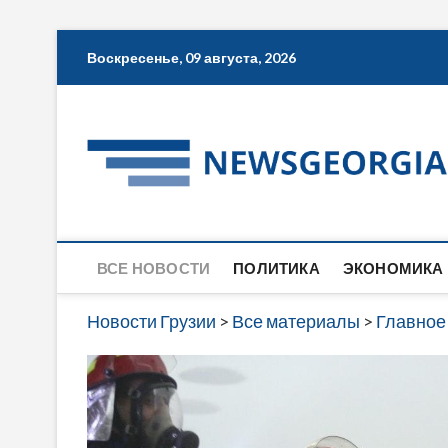
Skip
Воскресенье, 09 августа, 2026
to
content
ВСЕ НОВОСТИ
ПОЛИТИКА
ЭКОНОМИКА
Новости Грузии
>
Все материалы
>
Главное