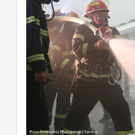
Фото: Emergency Management Service