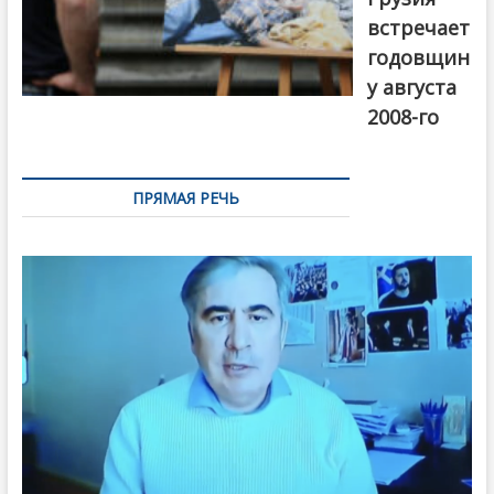
встречает
годовщин
у августа
2008-го
ПРЯМАЯ РЕЧЬ