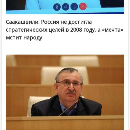
Саакашвили: Россия не достигла
стратегических целей в 2008 году, а «мечта»
мстит народу