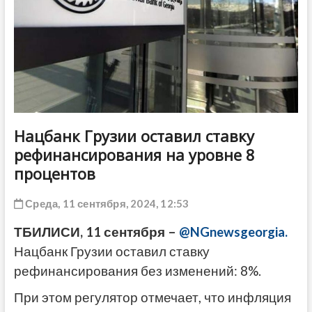
ДРУГОЕ
Нацбанк Грузии оставил ставку
рефинансирования на уровне 8
процентов
Среда, 11 сентября, 2024, 12:53
ТБИЛИСИ, 11 сентября –
@NGnewsgeorgia.
Нацбанк Грузии оставил ставку
рефинансирования без изменений: 8%.
При этом регулятор отмечает, что инфляция