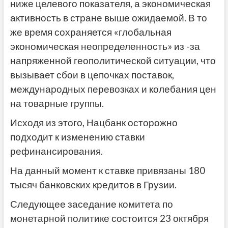
ниже целевого показателя, а экономическая
активность в стране выше ожидаемой. В то
же время сохраняется «глобальная
экономическая неопределенность» из -за
напряженной геополитической ситуации, что
вызывает сбои в цепочках поставок,
международных перевозках и колебания цен
на товарные группы.
Исходя из этого, Нацбанк осторожно
подходит к изменению ставки
рефинансирования.
На данный момент к ставке привязаны 180
тысяч банковских кредитов в Грузии.
Следующее заседание комитета по
монетарной политике состоится 23 октября