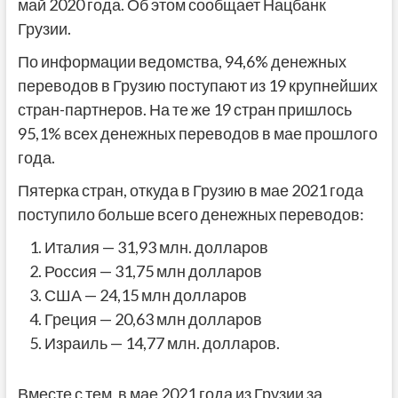
май 2020 года. Об этом сообщает Нацбанк
Грузии.
По информации ведомства, 94,6% денежных
переводов в Грузию поступают из 19 крупнейших
стран-партнеров. На те же 19 стран пришлось
95,1% всех денежных переводов в мае прошлого
года.
Пятерка стран, откуда в Грузию в мае 2021 года
поступило больше всего денежных переводов:
Италия — 31,93 млн. долларов
Россия — 31,75 млн долларов
США — 24,15 млн долларов
Греция — 20,63 млн долларов
Израиль — 14,77 млн. ​​долларов.
Вместе с тем, в мае 2021 года из Грузии за