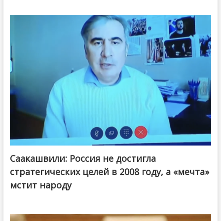
Саакашвили: Россия не достигла
стратегических целей в 2008 году, а «мечта»
мстит народу