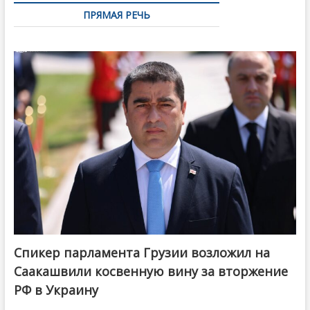
ПРЯМАЯ РЕЧЬ
Спикер парламента Грузии возложил на
Саакашвили косвенную вину за вторжение
РФ в Украину