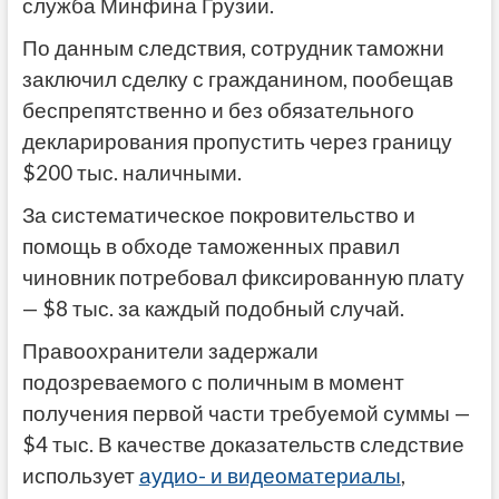
служба Минфина Грузии.
По данным следствия, сотрудник таможни
заключил сделку с гражданином, пообещав
беспрепятственно и без обязательного
декларирования пропустить через границу
$200 тыс. наличными.
За систематическое покровительство и
помощь в обходе таможенных правил
чиновник потребовал фиксированную плату
— $8 тыс. за каждый подобный случай.
Правоохранители задержали
подозреваемого с поличным в момент
получения первой части требуемой суммы —
$4 тыс. В качестве доказательств следствие
использует
аудио- и видеоматериалы
,