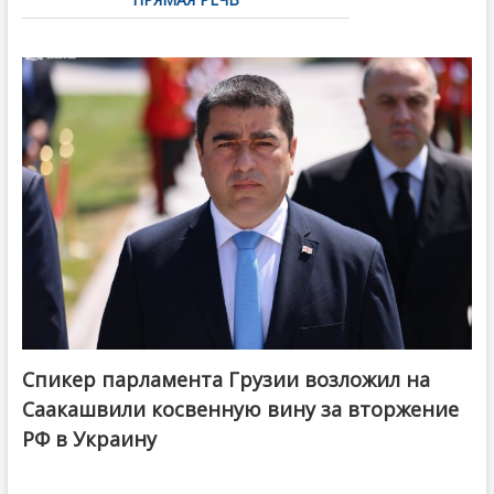
Спикер парламента Грузии возложил на
Саакашвили косвенную вину за вторжение
РФ в Украину