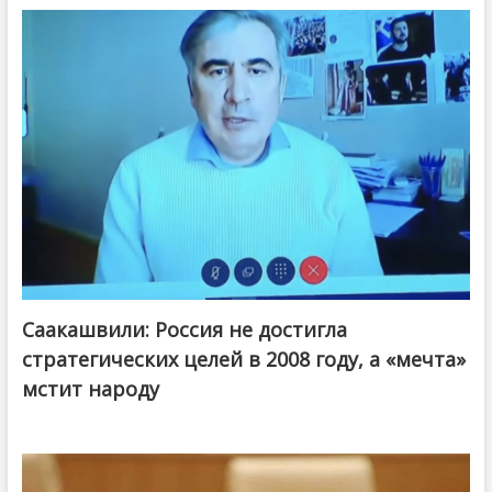
Саакашвили: Россия не достигла
стратегических целей в 2008 году, а «мечта»
мстит народу