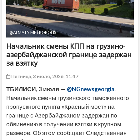
ДРУГОЕ
@ALMATY METROPOLIS
Начальник смены КПП на грузино-
азербайджанской границе задержан
за взятку
Пятница, 3 июля, 2026, 11:47
ТБИЛИСИ, 3 июля —
@NGnewsgeorgia
.
Начальник смены грузинского таможенного
пропускного пункта «Красный мост» на
границе с Азербайджаном задержан по
обвинению в получении взятки в крупном
размере. Об этом сообщает Следственная