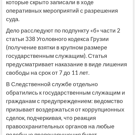
которые скрыто записали в ходе
оперативных мероприятий с разрешения
суда.
Дело расследуют по подпункту «б» части 2
статьи 338 Уголовного кодекса Грузии
(получение взятки в крупном размере
государственным служащим). Статья
предусматривает наказание в виде лишения
свободы на срок от 7 до 11 лет.
В Следственной службе отдельно
обратились к государственным служащим и
гражданам с предупреждением: ведомство
призывает воздержаться от коррупционных
сделок, подчеркивая, что реакция
правоохранительных органов на любые
подобные правонарушения будет