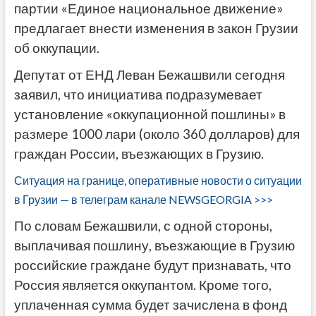
партии «Единое национальное движение»
предлагает внести изменения в закон Грузии
об оккупации.
Депутат от ЕНД Леван Бежашвили сегодня
заявил, что инициатива подразумевает
установление «оккупационной пошлины» в
размере 1000 лари (около 360 долларов) для
граждан России, въезжающих в Грузию.
Ситуация на границе, оперативные новости о ситуации
в Грузии — в телеграм канале NEWSGEORGIA >>>
По словам Бежашвили, с одной стороны,
выплачивая пошлину, въезжающие в Грузию
российские граждане будут признавать, что
Россия является оккупантом. Кроме того,
уплаченная сумма будет зачислена в фонд