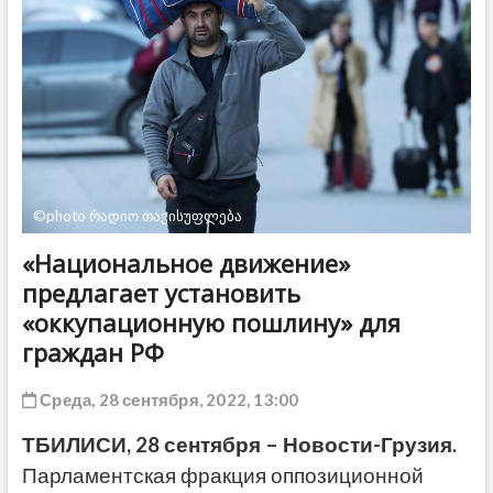
ДРУГОЕ
©photo რადიო თავისუფლება
«Национальное движение»
предлагает установить
«оккупационную пошлину» для
граждан РФ
Среда, 28 сентября, 2022, 13:00
ТБИЛИСИ, 28 сентября – Новости-Грузия.
Парламентская фракция оппозиционной