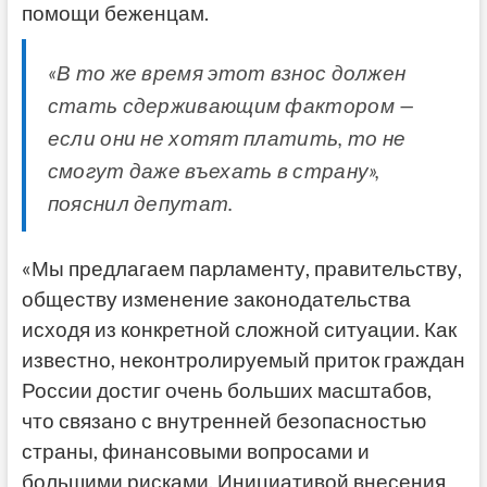
помощи беженцам.
«В то же время этот взнос должен
стать сдерживающим фактором —
если они не хотят платить, то не
смогут даже въехать в страну»,
пояснил депутат.
«Мы предлагаем парламенту, правительству,
обществу изменение законодательства
исходя из конкретной сложной ситуации. Как
известно, неконтролируемый приток граждан
России достиг очень больших масштабов,
что связано с внутренней безопасностью
страны, финансовыми вопросами и
большими рисками. Инициативой внесения