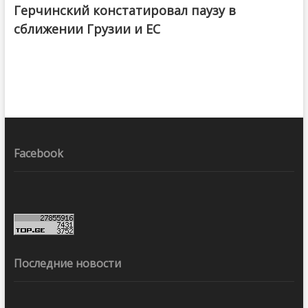
Герчинский констатировал паузу в
сближении Грузии и ЕС
Facebook
Последние новости