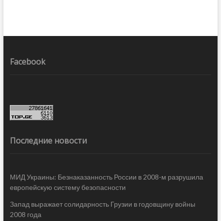
Facebook
Последние новости
МИД Украины: Безнаказанность России в 2008-м разрушила
европейскую систему безопасности
Запад выражает солидарность Грузии в годовщину войны
2008 года