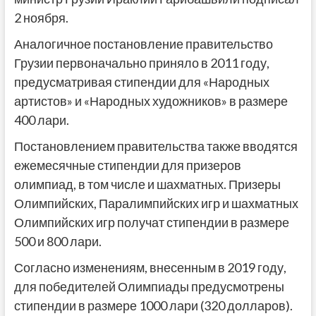
2 ноября.
Аналогичное постановление правительство
Грузии первоначально приняло в 2011 году,
предусматривая стипендии для «Народных
артистов» и «Народных художников» в размере
400 лари.
Постановлением правительства также вводятся
ежемесячные стипендии для призеров
олимпиад, в том числе и шахматных. Призеры
Олимпийских, Паралимпийских игр и шахматных
Олимпийских игр получат стипендии в размере
500 и 800 лари.
Согласно изменениям, внесенным в 2019 году,
для победителей Олимпиады предусмотрены
стипендии в размере 1000 лари (320 долларов).