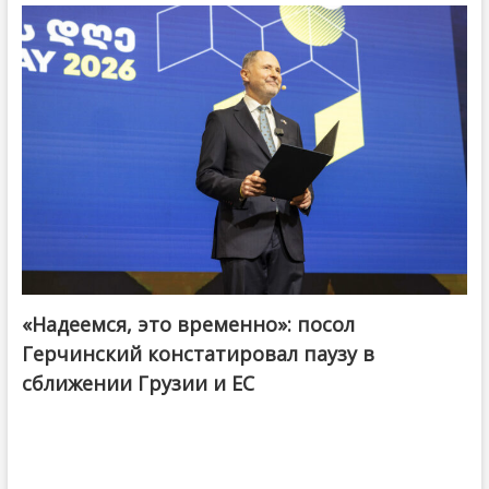
«Надеемся, это временно»: посол
Герчинский констатировал паузу в
сближении Грузии и ЕС