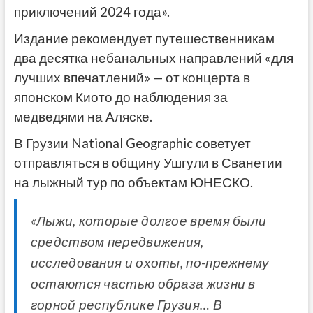
приключений 2024 года».
Издание рекомендует путешественникам
два десятка небанальных направлений «для
лучших впечатлений» — от концерта в
японском Киото до наблюдения за
медведями на Аляске.
В Грузии National Geographic советует
отправляться в общину Ушгули в Сванетии
на лыжный тур по объектам ЮНЕСКО.
«Лыжи, которые долгое время были
средством передвижения,
исследования и охоты, по-прежнему
остаются частью образа жизни в
горной республике Грузия… В