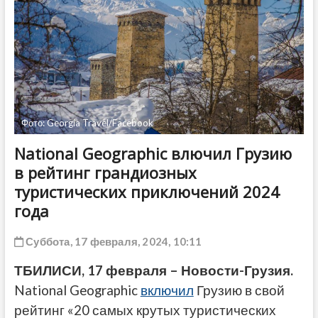
ДРУГОЕ
Фото: Georgia Travel/Facebook
National Geographic влючил Грузию
в рейтинг грандиозных
туристических приключений 2024
года
Суббота, 17 февраля, 2024, 10:11
ТБИЛИСИ, 17 февраля – Новости-Грузия.
National Geographic
включил
Грузию в свой
рейтинг «20 самых крутых туристических