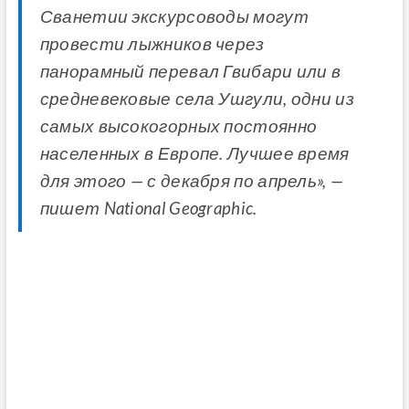
Сванетии экскурсоводы могут
провести лыжников через
панорамный перевал Гвибари или в
средневековые села Ушгули, одни из
самых высокогорных постоянно
населенных в Европе. Лучшее время
для этого — с декабря по апрель», —
пишет National Geographic.