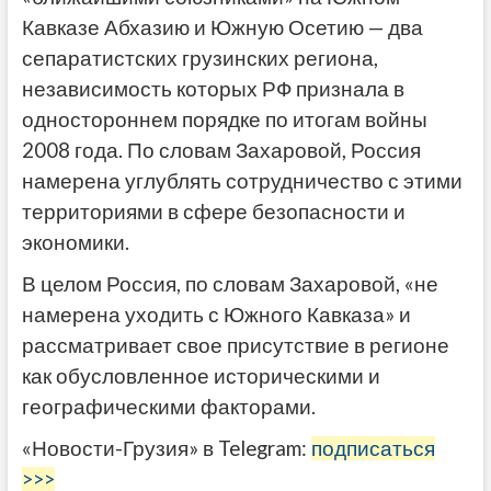
Кавказе Абхазию и Южную Осетию — два
сепаратистских грузинских региона,
независимость которых РФ признала в
одностороннем порядке по итогам войны
2008 года. По словам Захаровой, Россия
намерена углублять сотрудничество с этими
территориями в сфере безопасности и
экономики.
В целом Россия, по словам Захаровой, «не
намерена уходить с Южного Кавказа» и
рассматривает свое присутствие в регионе
как обусловленное историческими и
географическими факторами.
«Новости-Грузия» в Telegram:
подписаться
>>>