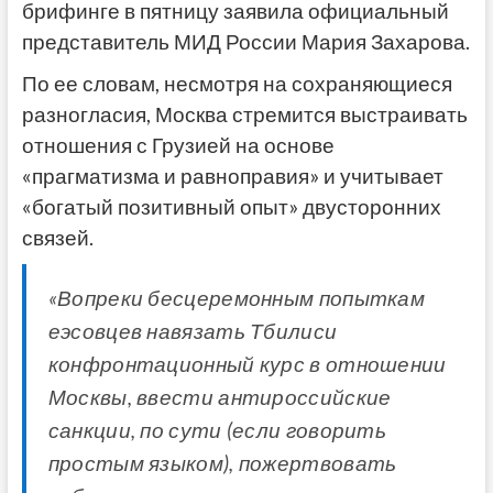
брифинге в пятницу заявила официальный
представитель МИД России Мария Захарова.
По ее словам, несмотря на сохраняющиеся
разногласия, Москва стремится выстраивать
отношения с Грузией на основе
«прагматизма и равноправия» и учитывает
«богатый позитивный опыт» двусторонних
связей.
«Вопреки бесцеремонным попыткам
еэсовцев навязать Тбилиси
конфронтационный курс в отношении
Москвы, ввести антироссийские
санкции, по сути (если говорить
простым языком), пожертвовать