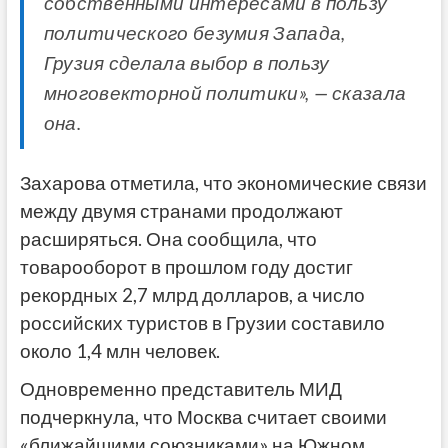
собственными интересами в пользу
политического безумия Запада,
Грузия сделала выбор в пользу
многовекторной политики», — сказала
она.
Захарова отметила, что экономические связи
между двумя странами продолжают
расширяться. Она сообщила, что
товарооборот в прошлом году достиг
рекордных 2,7 млрд долларов, а число
российских туристов в Грузии составило
около 1,4 млн человек.
Одновременно представитель МИД
подчеркнула, что Москва считает своими
«ближайшими союзниками» на Южном