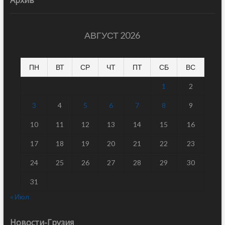
Архив
АВГУСТ 2026
ПН
ВТ
СР
ЧТ
ПТ
СБ
ВС
1
2
3
4
5
6
7
8
9
10
11
12
13
14
15
16
17
18
19
20
21
22
23
24
25
26
27
28
29
30
31
« Июл
Новости-Грузия