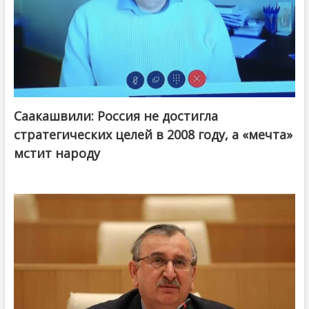
Саакашвили: Россия не достигла
стратегических целей в 2008 году, а «мечта»
мстит народу