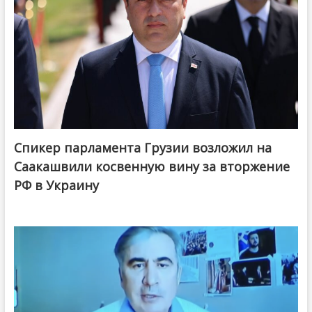
Спикер парламента Грузии возложил на
Саакашвили косвенную вину за вторжение
РФ в Украину