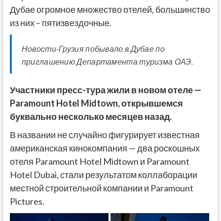
Дубае огромное множество отелей, большинство
из них – пятизвездочные.
Новости-Грузия побывало в Дубае по
приглашению Департамента туризма ОАЭ.
Участники пресс-тура жили в новом отеле —
Paramount Hotel Midtown, открывшемся
буквально несколько месяцев назад.
В названии не случайно фигурирует известная
американская кинокомпания — два роскошных
отеля Paramount Hotel Midtown и Paramount
Hotel Dubai, стали результатом коллаборации
местной строительной компании и Paramount
Pictures.