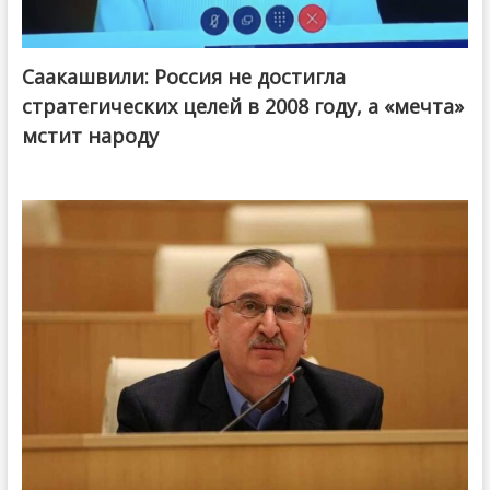
Саакашвили: Россия не достигла
стратегических целей в 2008 году, а «мечта»
мстит народу