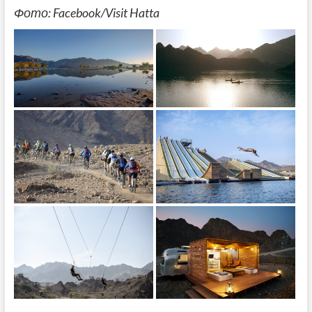
Фото: Facebook/Visit Hatta