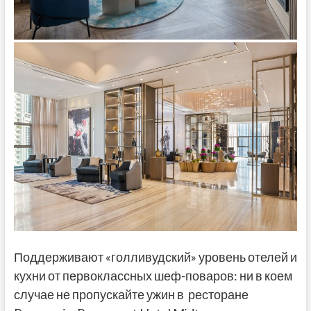
Поддерживают «голливудский» уровень отелей и
кухни от первоклассных шеф-поваров: ни в коем
случае не пропускайте ужин в ресторане