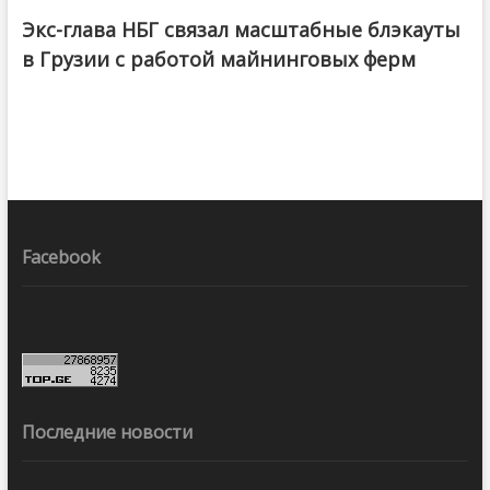
Экс-глава НБГ связал масштабные блэкауты
в Грузии с работой майнинговых ферм
Facebook
Последние новости