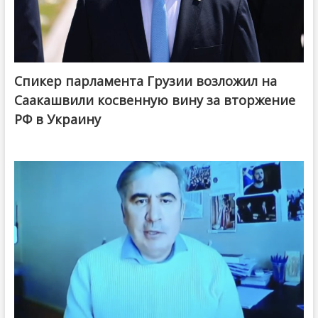
Спикер парламента Грузии возложил на
Саакашвили косвенную вину за вторжение
РФ в Украину