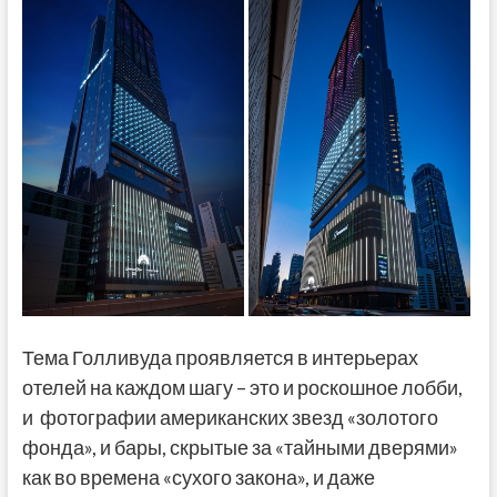
Тема Голливуда проявляется в интерьерах
отелей на каждом шагу – это и роскошное лобби,
и фотографии американских звезд «золотого
фонда», и бары, скрытые за «тайными дверями»
как во времена «сухого закона», и даже