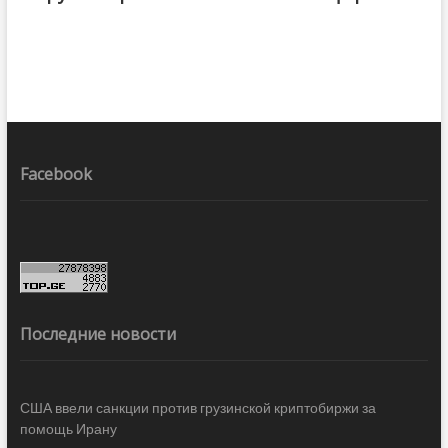
Facebook
Последние новости
США ввели санкции против грузинской криптобиржи за
помощь Ирану