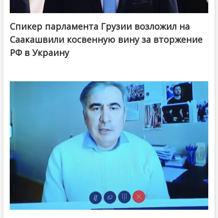
Спикер парламента Грузии возложил на
Саакашвили косвенную вину за вторжение
РФ в Украину