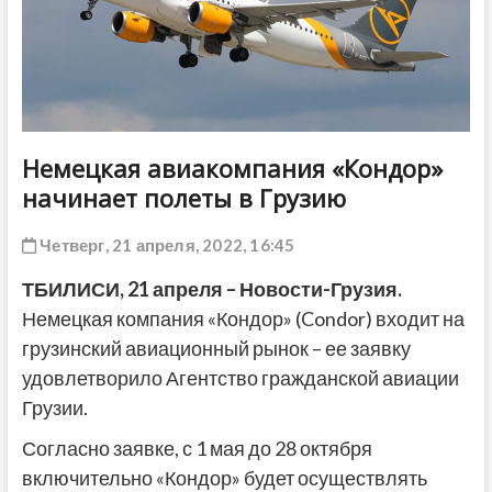
ДРУГОЕ
Немецкая авиакомпания «Кондор»
начинает полеты в Грузию
Четверг, 21 апреля, 2022, 16:45
ТБИЛИСИ, 21 апреля – Новости-Грузия.
Немецкая компания «Кондор» (Condor) входит на
грузинский авиационный рынок – ее заявку
удовлетворило Агентство гражданской авиации
Грузии.
Согласно заявке, с 1 мая до 28 октября
включительно «Кондор» будет осуществлять