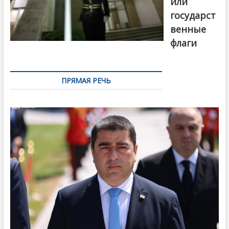
или
государст
венные
флаги
ПРЯМАЯ РЕЧЬ