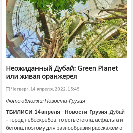
ДРУГОЕ
Неожиданный Дубай: Green Planet
или живая оранжерея
Четверг, 14 апреля, 2022, 15:45
Фото обложки: Новости-Грузия
ТБИЛИСИ, 14 апреля – Новости-Грузия.
Дубай
– город небоскребов, то есть стекла, асфальта и
бетона, поэтому для разнообразия расскажем о