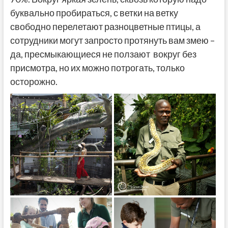
буквально пробираться, с ветки на ветку
свободно перелетают разноцветные птицы, а
сотрудники могут запросто протянуть вам змею –
да, пресмыкающиеся не ползают вокруг без
присмотра, но их можно потрогать, только
осторожно.