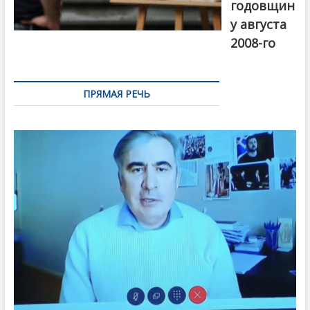
годовщин
у августа
2008-го
ПРЯМАЯ РЕЧЬ