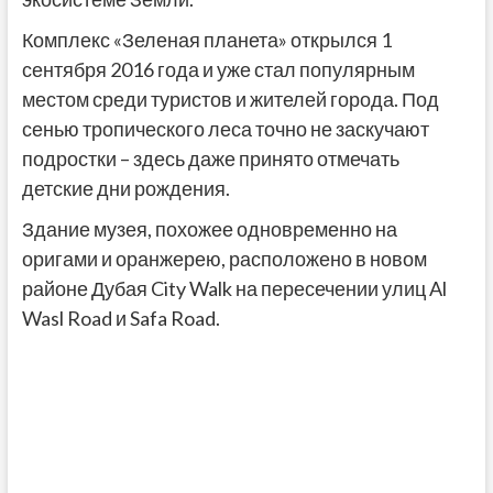
Комплекс «Зеленая планета» открылся 1
сентября 2016 года и уже стал популярным
местом среди туристов и жителей города. Под
сенью тропического леса точно не заскучают
подростки – здесь даже принято отмечать
детские дни рождения.
Здание музея, похожее одновременно на
оригами и оранжерею, расположено в новом
районе Дубая City Walk на пересечении улиц Al
Wasl Road и Safa Road.