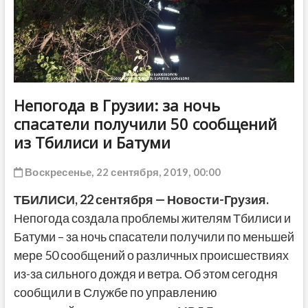
ДРУГОЕ
Непогода в Грузии: за ночь
спасатели получили 50 сообщений
из Тбилиси и Батуми
Воскресенье, 22 сентября, 2019, 00:00
ТБИЛИСИ, 22 сентября — Новости-Грузия.
Непогода создала проблемы жителям Тбилиси и
Батуми – за ночь спасатели получили по меньшей
мере 50 сообщений о различных происшествиях
из-за сильного дождя и ветра. Об этом сегодня
сообщили в Службе по управлению