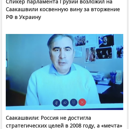
Спикер парламента Грузии возложил на
Саакашвили косвенную вину за вторжение
РФ в Украину
Саакашвили: Россия не достигла
стратегических целей в 2008 году, а «мечта»