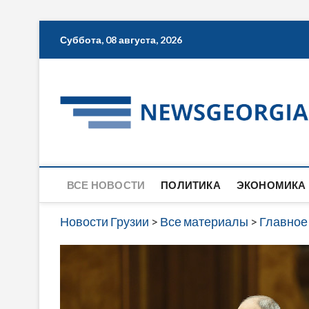
Skip
Суббота, 08 августа, 2026
to
content
ВСЕ НОВОСТИ
ПОЛИТИКА
ЭКОНОМИКА
Новости Грузии
>
Все материалы
>
Главное