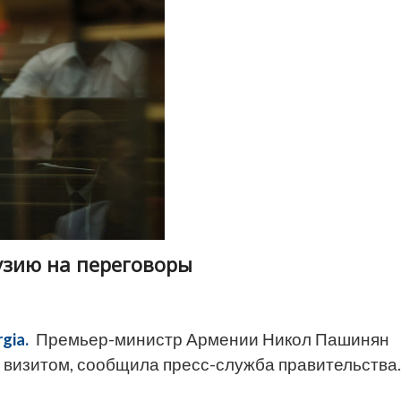
узию на переговоры
gia.
Премьер-министр Армении Никол Пашинян
 визитом, сообщила пресс-служба правительства.