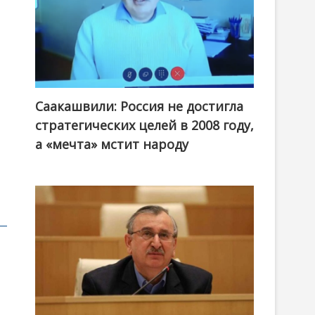
Саакашвили: Россия не достигла
стратегических целей в 2008 году,
а «мечта» мстит народу