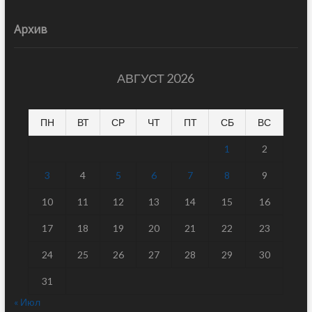
Архив
АВГУСТ 2026
ПН
ВТ
СР
ЧТ
ПТ
СБ
ВС
1
2
3
4
5
6
7
8
9
10
11
12
13
14
15
16
17
18
19
20
21
22
23
24
25
26
27
28
29
30
31
« Июл