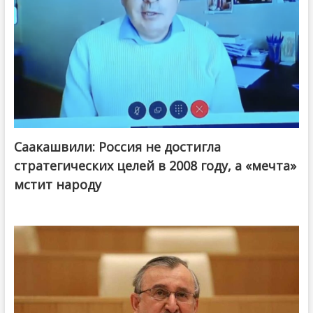
Саакашвили: Россия не достигла
стратегических целей в 2008 году, а «мечта»
мстит народу