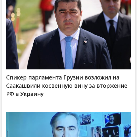
Спикер парламента Грузии возложил на
Саакашвили косвенную вину за вторжение
РФ в Украину