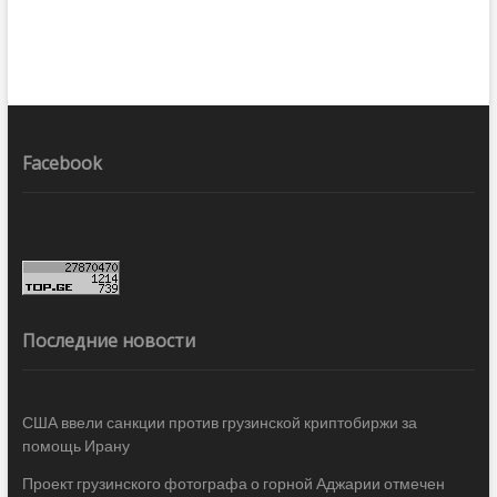
Facebook
Последние новости
США ввели санкции против грузинской криптобиржи за
помощь Ирану
Проект грузинского фотографа о горной Аджарии отмечен