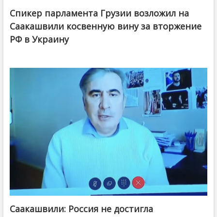
Спикер парламента Грузии возложил на
Саакашвили косвенную вину за вторжение
РФ в Украину
Саакашвили: Россия не достигла