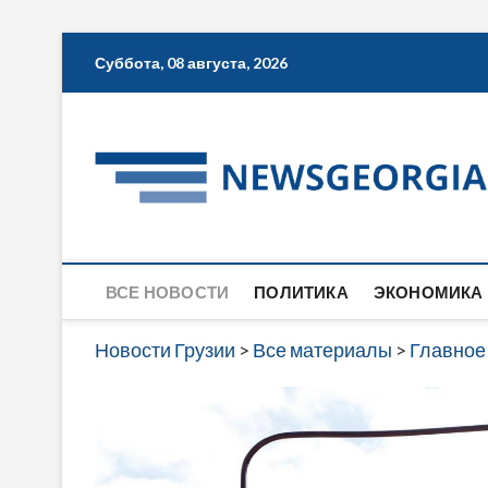
Skip
Суббота, 08 августа, 2026
to
content
ВСЕ НОВОСТИ
ПОЛИТИКА
ЭКОНОМИКА
Новости Грузии
>
Все материалы
>
Главное