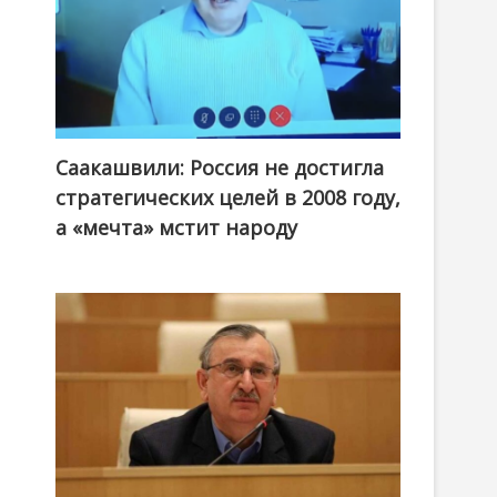
Саакашвили: Россия не достигла
стратегических целей в 2008 году,
а «мечта» мстит народу