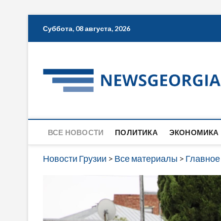
Skip
Суббота, 08 августа, 2026
to
content
ВСЕ НОВОСТИ
ПОЛИТИКА
ЭКОНОМИКА
Новости Грузии
>
Все материалы
>
Главное