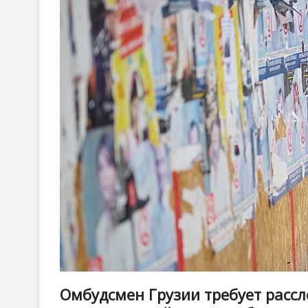
Омбудсмен Грузии требует расс