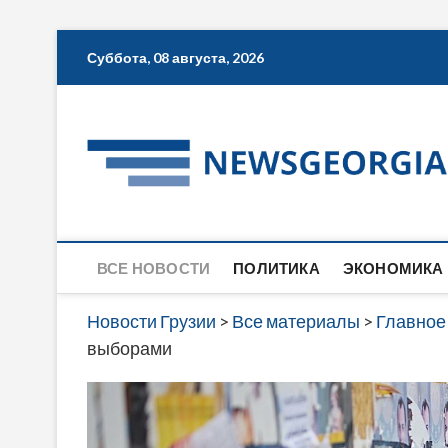
Skip
Суббота, 08 августа, 2026
to
content
ВСЕ НОВОСТИ
ПОЛИТИКА
ЭКОНОМИКА
Новости Грузии
>
Все материалы
>
Главное
выборами