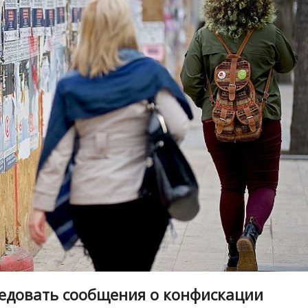
ледовать сообщения о конфискации