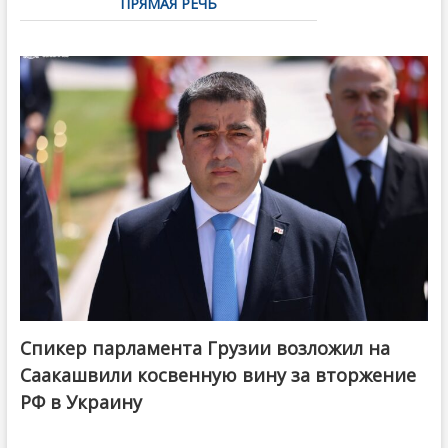
ПРЯМАЯ РЕЧЬ
Спикер парламента Грузии возложил на
Саакашвили косвенную вину за вторжение
РФ в Украину