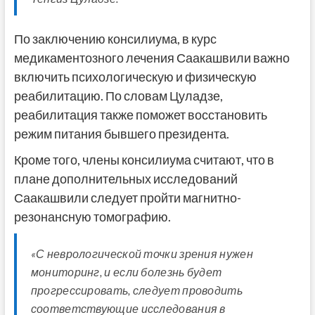
По заключению консилиума, в курс
медикаментозного лечения Саакашвили важно
включить психологическую и физическую
реабилитацию. По словам Цуладзе,
реабилитация также поможет восстановить
режим питания бывшего президента.
Кроме того, члены консилиума считают, что в
плане дополнительных исследований
Саакашвили следует пройти магнитно-
резонансную томографию.
«С неврологической точки зрения нужен
мониторинг, и если болезнь будет
прогрессировать, следует проводить
соответствующие исследования в