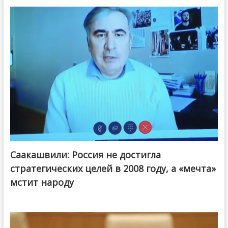
Саакашвили: Россия не достигла
стратегических целей в 2008 году, а «мечта»
мстит народу