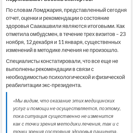
По словам Ломджария, представленный сегодня
отчет, оценки и рекомендации о состояние
здоровья Саакашвили являются итоговыми. Как
отметила омбудсмен, в течение трех визитов – 23
ноября, 12 декабря и 11 января, существенных
изменений в методике лечения не произошло.
Специалисты констатировали, что все еще не
выполнены рекомендации в связи с
необходимостью психологической и физической
реабилитации экс-президента.
«Мы видим, что оказание этих медицинских
услуг и помощи не осуществляется, поэтому,
пока ситуация существенно не изменится
как с точки зрения методики лечения, так и с
точки зрения состояния здоровья пациента,