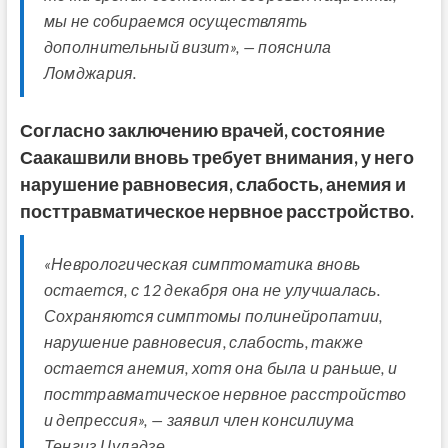
мы не собираемся осуществлять
дополнительный визит», — пояснила
Ломджария.
Согласно заключению врачей, состояние
Саакашвили вновь требует внимания, у него
нарушение равновесия, слабость, анемия и
посттравматическое нервное расстройство.
«Неврологическая симптоматика вновь
остается, с 12 декабря она не улучшалась.
Сохраняются симптомы полинейропатии,
нарушение равновесия, слабость, также
остается анемия, хотя она была и раньше, и
посттравматическое нервное расстройство
и депрессия», — заявил член консилиума
Тенгиз Цуладзе.