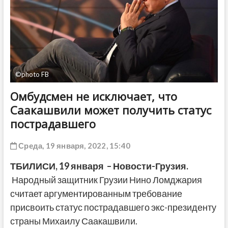
ДРУГОЕ
©photo FB
Омбудсмен не исключает, что
Саакашвили может получить статус
пострадавшего
Среда, 19 января, 2022, 15:40
ТБИЛИСИ,
19 января
– Новости-Грузия.
Народный защитник Грузии Нино Ломджария
считает аргументированным требование
присвоить статус пострадавшего экс-президенту
страны Михаилу Саакашвили.