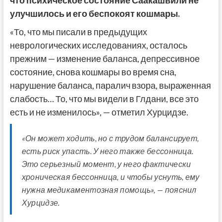
улучшилось и его беспокоят кошмары.
«То, что мы писали в предыдущих
неврологических исследованиях, осталось
прежним — изменение баланса, депрессивное
состояние, снова кошмары во время сна,
нарушение баланса, паралич взора, выраженная
слабость… То, что мы видели в Глдани, все это
есть и не изменилось», — отметил Хурцидзе.
«Он может ходить, но с трудом балансирует,
есть риск упасть. У него также бессонница.
Это серьезный момент, у него фактически
хроническая бессонница, и чтобы уснуть, ему
нужна медикаментозная помощь», — пояснил
Хурцидзе.