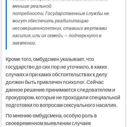
меньше реальной
потребности. Государственные службы не
могут обеспечить реабилитацию
несовершеннолетних, ставших жертвами
насилия, или их семей», — подчеркнуто в
заявлении.
Кроме того, омбудсмен указывает, что
государство до сих пор не уточнило, в каких
случаях и при каких обстоятельствах к делу
должен быть привлечен психолог. Сейчас
данное решение принимается следователем и
прокурором, которые не проходили специальной
подготовки по вопросам сексуального насилия.
По мнению омбудсмена, особую роль в
своевременном выявлении случаев