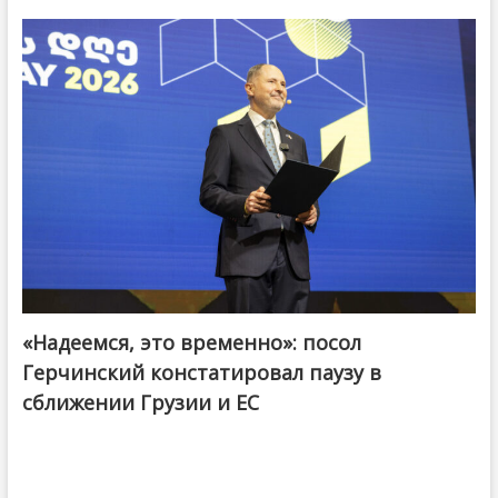
«Надеемся, это временно»: посол
Герчинский констатировал паузу в
сближении Грузии и ЕС