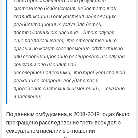
«Это представляет собой результат
системного бездействия, недостаточной
квалификации и отсутствия надлежащих
реабилитационных услуг для детей,
пострадавших от насилия… Этот случай
еще раз показывает, что ответственные
органы не могут своевременно, эффективно
или скоординированно реагировать на случаи
сексуального насилия над
несовершеннолетними, что требует срочной
реакции со стороны государства и
проведения системных изменений», — сказано
в заявлении.
По данным омбудсмена, в 2018-2019 годах было
прекращено расследование трети всех дел о
сексуальном насилии в отношении