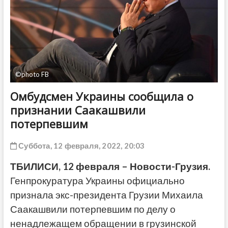
ДРУГОЕ
©photo FB
Омбудсмен Украины сообщила о
признании Саакашвили
потерпевшим
Суббота, 12 февраля, 2022, 20:03
ТБИЛИСИ, 12 февраля – Новости-Грузия.
Генпрокуратура Украины официально
признала экс-президента Грузии Михаила
Саакашвили потерпевшим по делу о
ненадлежащем обращении в грузинской