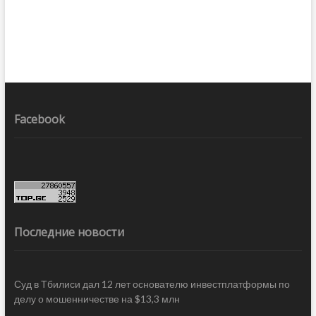
Facebook
Последние новости
Суд в Тбилиси дал 12 лет основателю инвестплатформы по
делу о мошенничестве на $13,3 млн