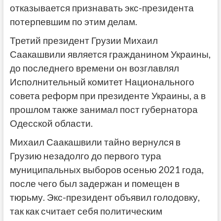
отказывается признавать экс-президента
потерпевшим по этим делам.
Третий президент Грузии Михаил
Саакашвили является гражданином Украины,
до последнего времени он возглавлял
Исполнительный комитет Национального
совета реформ при президенте Украины, а в
прошлом также занимал пост губернатора
Одесской области.
Михаил Саакашвили тайно вернулся в
Грузию незадолго до первого тура
муниципальных выборов осенью 2021 года,
после чего был задержан и помещен в
тюрьму. Экс-президент объявил голодовку,
так как считает себя политическим