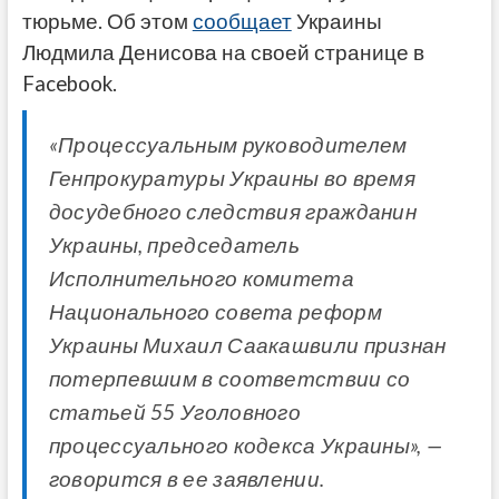
тюрьме. Об этом
сообщает
Украины
Людмила Денисова на своей странице в
Facebook.
«Процессуальным руководителем
Генпрокуратуры Украины во время
досудебного следствия гражданин
Украины, председатель
Исполнительного комитета
Национального совета реформ
Украины Михаил Саакашвили признан
потерпевшим в соответствии со
статьей 55 Уголовного
процессуального кодекса Украины», —
говорится в ее заявлении.