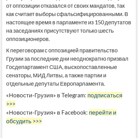
от оппозиции отказался от своих мандатов, так
как считает выборы сфальсифицированными. В
настоящее время в парламенте из 150 депутатов
на заседаниях присутствуют только шесть
оппозиционеров.
К переговорам с оппозицией правительство
Грузии за последние дни неоднократно призвал
Госдепартамент США, выскопоставленные
сенаторы, МИД Литвы, а также партии и
отдельные депутаты Европарламента.
«Новости-Грузия» в Telegram:
подписаться
>>>
«Новости-Грузия» в Facebook:
перейти и
обсудить >>>