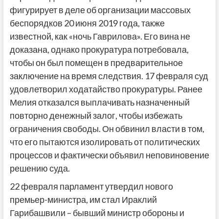
фигурирует в деле об организации массовых
беспорядков 20 июня 2019 года, также
известной, как «ночь Гаврилова». Его вина не
доказана, однако прокуратура потребовала,
чтобы он был помещен в предварительное
заключение на время следствия. 17 февраля суд
удовлетворил ходатайство прокуратуры. Ранее
Мелия отказался выплачивать назначенный
повторно денежный залог, чтобы избежать
ограничения свободы. Он обвинил власти в том,
что его пытаются изолировать от политических
процессов и фактически объявил неповиновение
решению суда.
22 февраля парламент утвердил нового
премьер-министра, им стал Ираклий
Гарибашвили – бывший министр обороны и