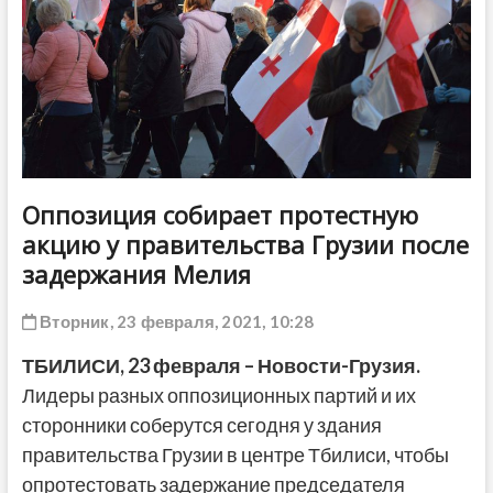
ДРУГОЕ
Оппозиция собирает протестную
акцию у правительства Грузии после
задержания Мелия
Вторник, 23 февраля, 2021, 10:28
ТБИЛИСИ, 23 февраля – Новости-Грузия.
Лидеры разных оппозиционных партий и их
сторонники соберутся сегодня у здания
правительства Грузии в центре Тбилиси, чтобы
опротестовать задержание председателя