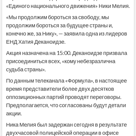
«Единого национального движения» Ники Мелия.
«Мы продолжим бороться за свободу, мы
продолжим бороться за будущее страны и,
конечно же, за Нику», — заявила одна из лидеров
ЕНД Хатия Деканоидзе.
Акция назначена на 15:00. Деканоидзе призвала
присоединиться всех, «кому небезразлична
судьба страны».
По данным телеканала «Формула», в настоящее
время представители более двух десятков
оппозиционных партий проводят переговоры.
Предполагается, что согласованы будут детали
акции.
Ника Мелия был задержан сегодня в результате
двухчасовой полицейской операции в офисе