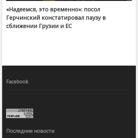
«Надеемся, это временно»: посол
Герчинский констатировал паузу в
сближении Грузии и ЕС
Facebook
Последние новости