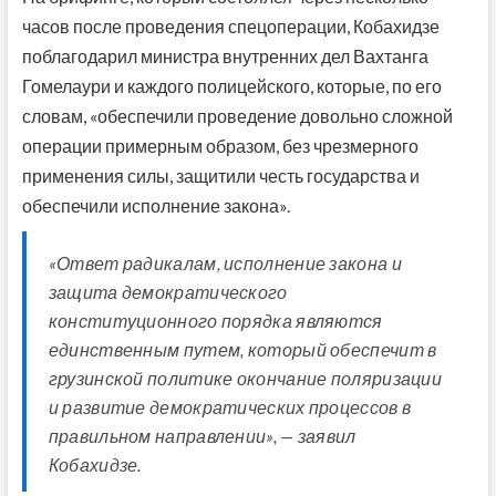
часов после проведения спецоперации, Кобахидзе
поблагодарил министра внутренних дел Вахтанга
Гомелаури и каждого полицейского, которые, по его
словам, «обеспечили проведение довольно сложной
операции примерным образом, без чрезмерного
применения силы, защитили честь государства и
обеспечили исполнение закона».
«Ответ радикалам, исполнение закона и
защита демократического
конституционного порядка являются
единственным путем, который обеспечит в
грузинской политике окончание поляризации
и развитие демократических процессов в
правильном направлении», — заявил
Кобахидзе.