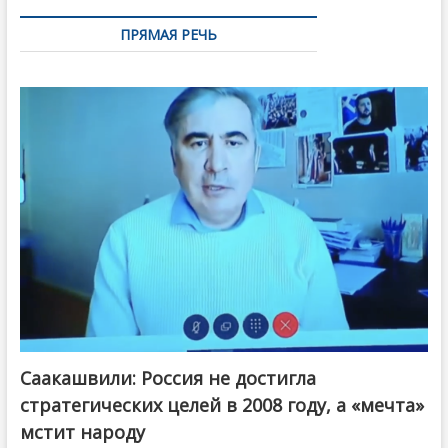
ПРЯМАЯ РЕЧЬ
Саакашвили: Россия не достигла
стратегических целей в 2008 году, а «мечта»
мстит народу