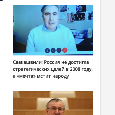
Саакашвили: Россия не достигла
стратегических целей в 2008 году,
а «мечта» мстит народу